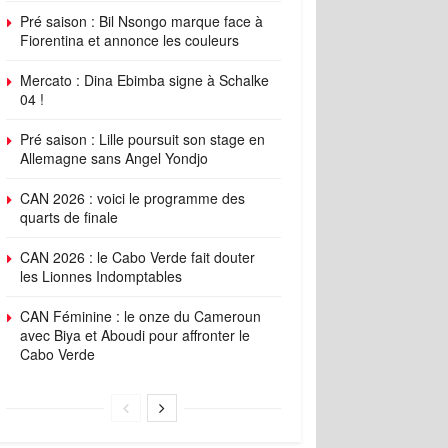
Pré saison : Bil Nsongo marque face à
Fiorentina et annonce les couleurs
Mercato : Dina Ebimba signe à Schalke
04 !
Pré saison : Lille poursuit son stage en
Allemagne sans Angel Yondjo
CAN 2026 : voici le programme des
quarts de finale
CAN 2026 : le Cabo Verde fait douter
les Lionnes Indomptables
CAN Féminine : le onze du Cameroun
avec Biya et Aboudi pour affronter le
Cabo Verde