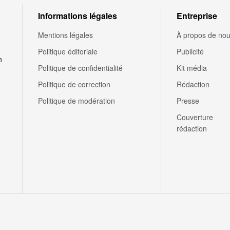
Informations légales
Entreprise
Mentions légales
À propos de no
Politique éditoriale
Publicité
n
Politique de confidentialité
Kit média
Politique de correction
Rédaction
Politique de modération
Presse
Couverture
rédaction