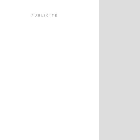
PUBLICITÉ