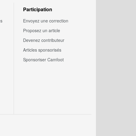
Participation
us
Envoyez une correction
Proposez un article
Devenez contributeur
Articles sponsorisés
Sponsoriser Camfoot