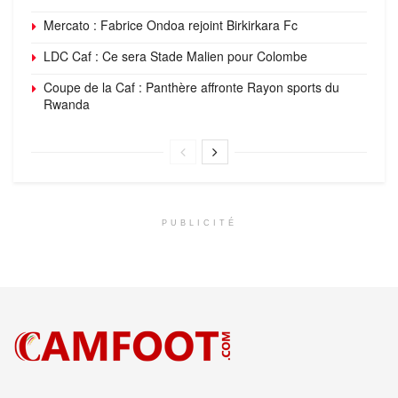
Mercato : Fabrice Ondoa rejoint Birkirkara Fc
LDC Caf : Ce sera Stade Malien pour Colombe
Coupe de la Caf : Panthère affronte Rayon sports du
Rwanda
PUBLICITÉ