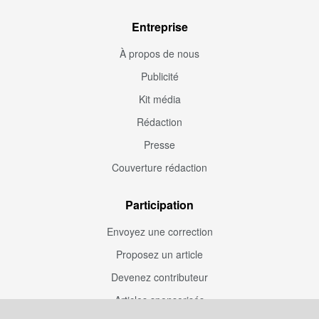
Entreprise
À propos de nous
Publicité
Kit média
Rédaction
Presse
Couverture rédaction
Participation
Envoyez une correction
Proposez un article
Devenez contributeur
Articles sponsorisés