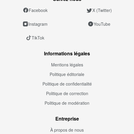
Facebook
X (Twitter)
Instagram
YouTube
TikTok
Informations légales
Mentions légales
Politique éditoriale
Politique de confidentialité
Politique de correction
Politique de modération
Entreprise
À propos de nous