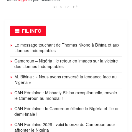
PUBLICITÉ
FIL INFO
Le message touchant de Thomas Nkono à Bihina et aux
Lionnes Indomptables
Cameroun – Nigéria : le retour en images sur la victoire
des Lionnes Indomptables
M. Bihina : « Nous avons renversé la tendance face au
Nigéria »
CAN Féminine : Michaely Bihina exceptionnelle, envoie
le Cameroun au mondial !
CAN Féminine : le Cameroun élimine le Nigéria et file en
demi-finale !
CAN Féminine 2026 : voici le onze du Cameroun pour
affronter le Nigéria