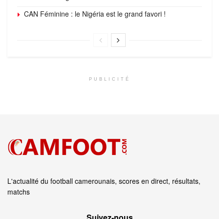
CAN Féminine : le Nigéria est le grand favori !
PUBLICITÉ
L'actualité du football camerounais, scores en direct, résultats,
matchs
Suivez‑nous