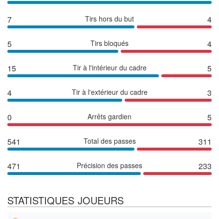
7
Tirs hors du but
4
5
Tirs bloqués
4
15
Tir à l'intérieur du cadre
5
4
Tir à l'extérieur du cadre
3
0
Arrêts gardien
5
541
Total des passes
311
471
Précision des passes
233
STATISTIQUES JOUEURS