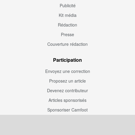
Publicité
Kit média
Rédaction
Presse
Couverture rédaction
Participation
Envoyez une correction
Proposez un article
Devenez contributeur
Articles sponsorisés
Sponsoriser Camfoot