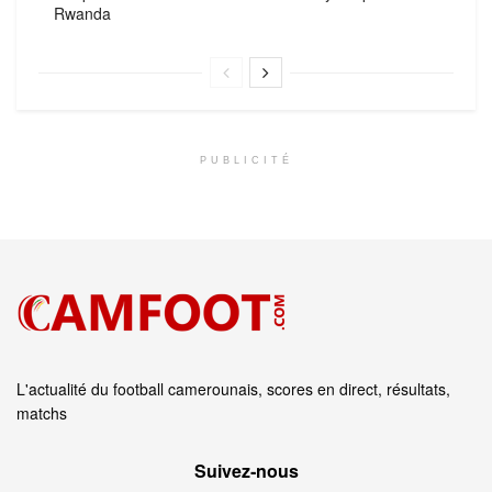
Rwanda
PUBLICITÉ
L'actualité du football camerounais, scores en direct, résultats,
matchs
Suivez‑nous