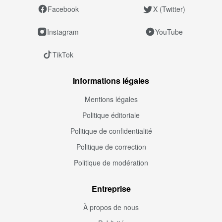
Facebook
X (Twitter)
Instagram
YouTube
TikTok
Informations légales
Mentions légales
Politique éditoriale
Politique de confidentialité
Politique de correction
Politique de modération
Entreprise
À propos de nous