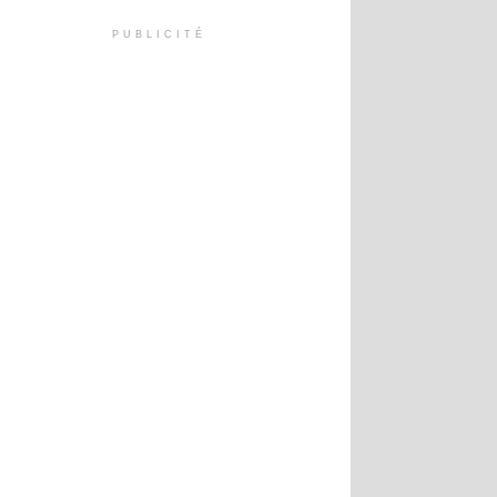
PUBLICITÉ