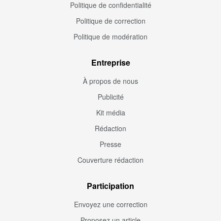
Politique de confidentialité
Politique de correction
Politique de modération
Entreprise
À propos de nous
Publicité
Kit média
Rédaction
Presse
Couverture rédaction
Participation
Envoyez une correction
Proposez un article