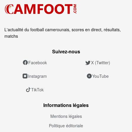
L'actualité du football camerounais, scores en direct, résultats,
matchs
Suivez‑nous
Facebook
X (Twitter)
Instagram
YouTube
TikTok
Informations légales
Mentions légales
Politique éditoriale