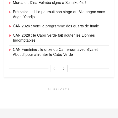
Mercato : Dina Ebimba signe à Schalke 04 !
Pré saison : Lille poursuit son stage en Allemagne sans
Angel Yondjo
CAN 2026 : voici le programme des quarts de finale
CAN 2026 : le Cabo Verde fait douter les Lionnes
Indomptables
CAN Féminine : le onze du Cameroun avec Biya et
Aboudi pour affronter le Cabo Verde
PUBLICITÉ