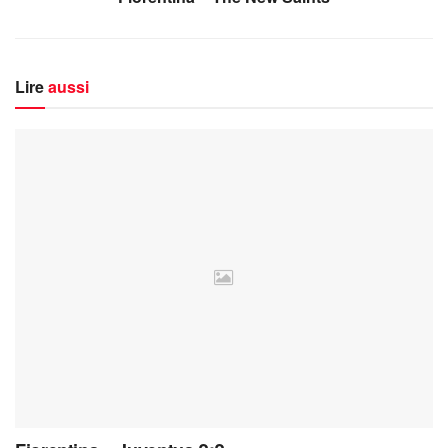
Lire
aussi