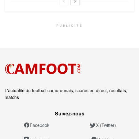
PUBLICITÉ
L'actualité du football camerounais, scores en direct, résultats,
matchs
Suivez‑nous
Facebook
X (Twitter)