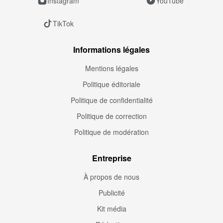
Instagram
YouTube
TikTok
Informations légales
Mentions légales
Politique éditoriale
Politique de confidentialité
Politique de correction
Politique de modération
Entreprise
À propos de nous
Publicité
Kit média