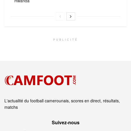
Rwanda
PUBLICITÉ
L'actualité du football camerounais, scores en direct, résultats,
matchs
Suivez‑nous