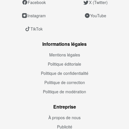
Facebook
X (Twitter)
Instagram
YouTube
TikTok
Informations légales
Mentions légales
Politique éditoriale
Politique de confidentialité
Politique de correction
Politique de modération
Entreprise
À propos de nous
Publicité