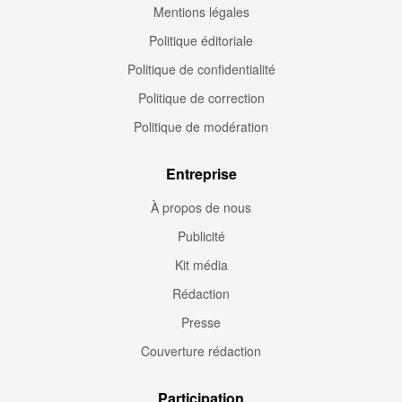
Mentions légales
Politique éditoriale
Politique de confidentialité
Politique de correction
Politique de modération
Entreprise
À propos de nous
Publicité
Kit média
Rédaction
Presse
Couverture rédaction
Participation