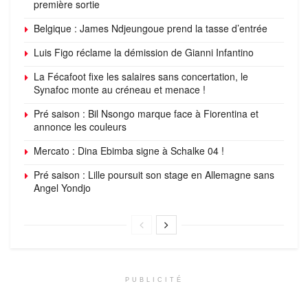
première sortie
Belgique : James Ndjeungoue prend la tasse d’entrée
Luis Figo réclame la démission de Gianni Infantino
La Fécafoot fixe les salaires sans concertation, le
Synafoc monte au créneau et menace !
Pré saison : Bil Nsongo marque face à Fiorentina et
annonce les couleurs
Mercato : Dina Ebimba signe à Schalke 04 !
Pré saison : Lille poursuit son stage en Allemagne sans
Angel Yondjo
PUBLICITÉ