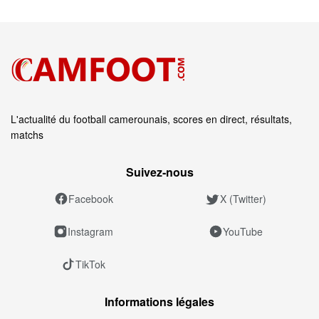
L'actualité du football camerounais, scores en direct, résultats,
matchs
Suivez‑nous
Facebook
X (Twitter)
Instagram
YouTube
TikTok
Informations légales