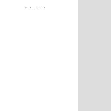
PUBLICITÉ