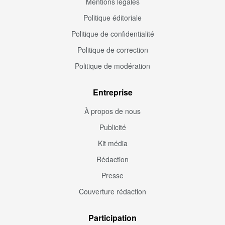
Mentions légales
Politique éditoriale
Politique de confidentialité
Politique de correction
Politique de modération
Entreprise
À propos de nous
Publicité
Kit média
Rédaction
Presse
Couverture rédaction
Participation