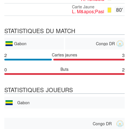
Carte Jaune
80'
L. M&apos;Pasi
STATISTIQUES DU MATCH
Gabon
Congo DR
2
Cartes jaunes
3
0
Buts
2
STATISTIQUES JOUEURS
Gabon
Congo DR