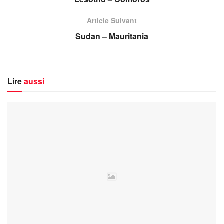
Article Suivant
Sudan – Mauritania
Lire
aussi