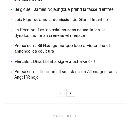
Belgique : James Ndjeungoue prend la tasse d’entrée
Luis Figo réclame la démission de Gianni Infantino
La Fécafoot fixe les salaires sans concertation, le
Synafoc monte au créneau et menace !
Pré saison : Bil Nsongo marque face à Fiorentina et
annonce les couleurs
Mercato : Dina Ebimba signe à Schalke 04 !
Pré saison : Lille poursuit son stage en Allemagne sans
Angel Yondjo
PUBLICITÉ