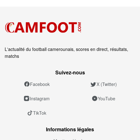
L'actualité du football camerounais, scores en direct, résultats,
matchs
Suivez‑nous
Facebook
X (Twitter)
Instagram
YouTube
TikTok
Informations légales