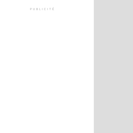
PUBLICITÉ