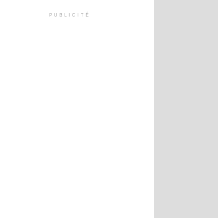
PUBLICITÉ