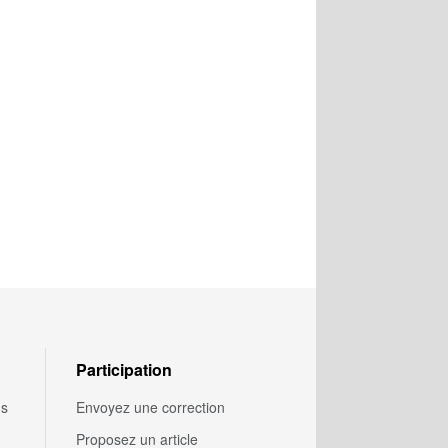
Participation
us
Envoyez une correction
Proposez un article