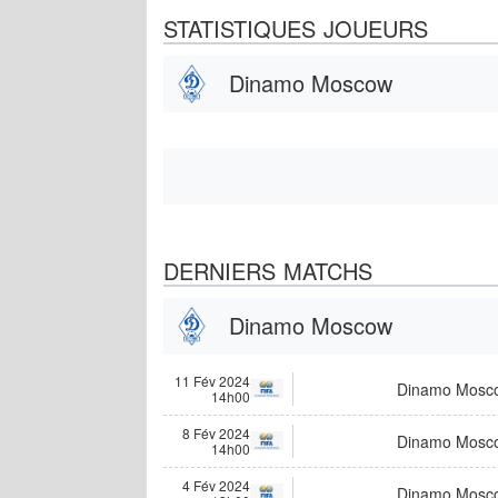
STATISTIQUES JOUEURS
Dinamo Moscow
DERNIERS MATCHS
Dinamo Moscow
11 Fév 2024
Dinamo Mosc
14h00
8 Fév 2024
Dinamo Mosc
14h00
4 Fév 2024
Dinamo Mosc