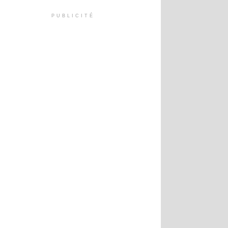
PUBLICITÉ