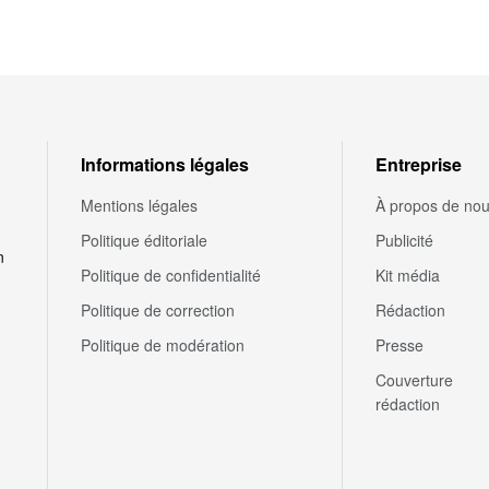
Informations légales
Entreprise
Mentions légales
À propos de no
Politique éditoriale
Publicité
n
Politique de confidentialité
Kit média
Politique de correction
Rédaction
Politique de modération
Presse
Couverture
rédaction