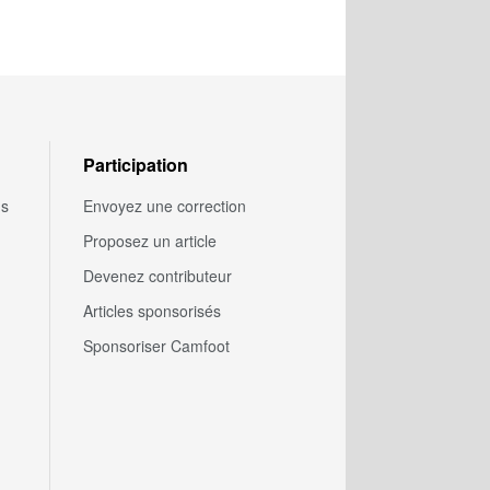
Participation
us
Envoyez une correction
Proposez un article
Devenez contributeur
Articles sponsorisés
Sponsoriser Camfoot