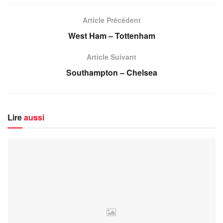
Article Précédent
West Ham – Tottenham
Article Suivant
Southampton – Chelsea
Lire
aussi