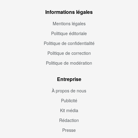
Informations légales
Mentions légales
Politique éditoriale
Politique de confidentialité
Politique de correction
Politique de modération
Entreprise
À propos de nous
Publicité
Kit média
Rédaction
Presse