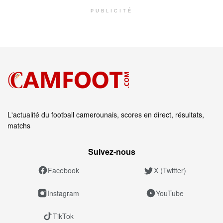
PUBLICITÉ
L'actualité du football camerounais, scores en direct, résultats,
matchs
Suivez‑nous
Facebook
X (Twitter)
Instagram
YouTube
TikTok