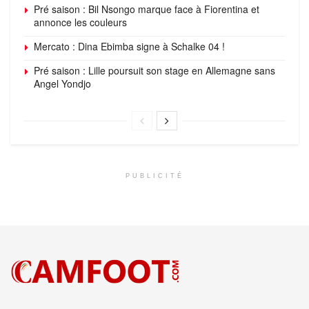
Pré saison : Bil Nsongo marque face à Fiorentina et
annonce les couleurs
Mercato : Dina Ebimba signe à Schalke 04 !
Pré saison : Lille poursuit son stage en Allemagne sans
Angel Yondjo
PUBLICITÉ