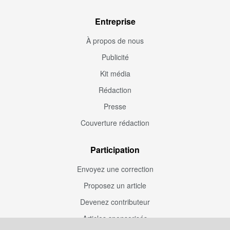
Entreprise
À propos de nous
Publicité
Kit média
Rédaction
Presse
Couverture rédaction
Participation
Envoyez une correction
Proposez un article
Devenez contributeur
Articles sponsorisés