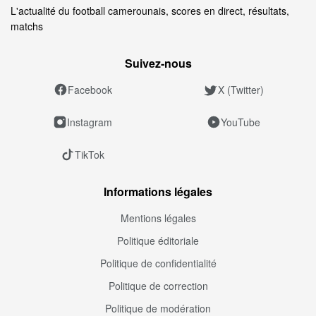
L'actualité du football camerounais, scores en direct, résultats,
matchs
Suivez‑nous
Facebook
X (Twitter)
Instagram
YouTube
TikTok
Informations légales
Mentions légales
Politique éditoriale
Politique de confidentialité
Politique de correction
Politique de modération