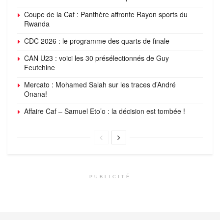
Coupe de la Caf : Panthère affronte Rayon sports du
Rwanda
CDC 2026 : le programme des quarts de finale
CAN U23 : voici les 30 présélectionnés de Guy
Feutchine
Mercato : Mohamed Salah sur les traces d’André
Onana!
Affaire Caf – Samuel Eto’o : la décision est tombée !
PUBLICITÉ