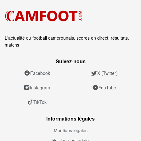
L'actualité du football camerounais, scores en direct, résultats,
matchs
Suivez‑nous
Facebook
X (Twitter)
Instagram
YouTube
TikTok
Informations légales
Mentions légales
Politique éditoriale