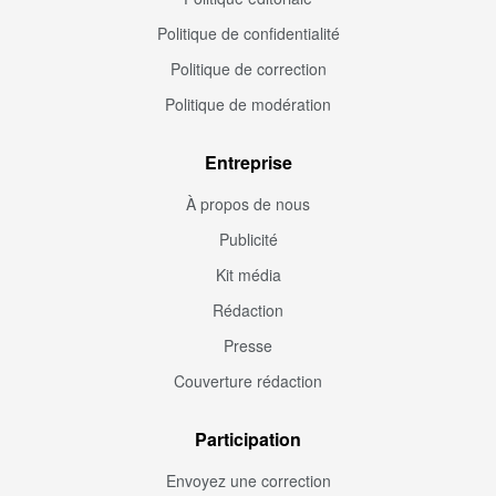
Politique de confidentialité
Politique de correction
Politique de modération
Entreprise
À propos de nous
Publicité
Kit média
Rédaction
Presse
Couverture rédaction
Participation
Envoyez une correction