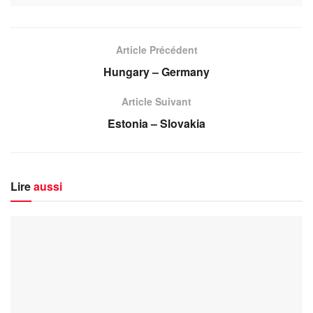
Article Précédent
Hungary – Germany
Article Suivant
Estonia – Slovakia
Lire
aussi