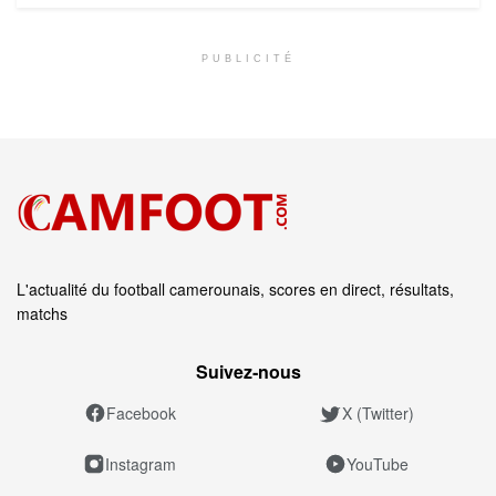
PUBLICITÉ
L'actualité du football camerounais, scores en direct, résultats,
matchs
Suivez‑nous
Facebook
X (Twitter)
Instagram
YouTube