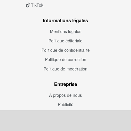
TikTok
Informations légales
Mentions légales
Politique éditoriale
Politique de confidentialité
Politique de correction
Politique de modération
Entreprise
À propos de nous
Publicité
Kit média
Rédaction