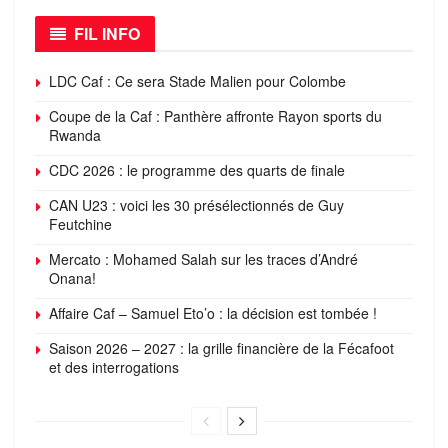
FIL INFO
LDC Caf : Ce sera Stade Malien pour Colombe
Coupe de la Caf : Panthère affronte Rayon sports du
Rwanda
CDC 2026 : le programme des quarts de finale
CAN U23 : voici les 30 présélectionnés de Guy
Feutchine
Mercato : Mohamed Salah sur les traces d’André
Onana!
Affaire Caf – Samuel Eto’o : la décision est tombée !
Saison 2026 – 2027 : la grille financière de la Fécafoot
et des interrogations