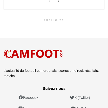
PUBLICITÉ
L'actualité du football camerounais, scores en direct, résultats,
matchs
Suivez‑nous
Facebook
X (Twitter)