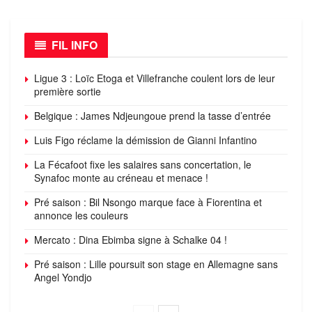
FIL INFO
Ligue 3 : Loïc Etoga et Villefranche coulent lors de leur
première sortie
Belgique : James Ndjeungoue prend la tasse d’entrée
Luis Figo réclame la démission de Gianni Infantino
La Fécafoot fixe les salaires sans concertation, le
Synafoc monte au créneau et menace !
Pré saison : Bil Nsongo marque face à Fiorentina et
annonce les couleurs
Mercato : Dina Ebimba signe à Schalke 04 !
Pré saison : Lille poursuit son stage en Allemagne sans
Angel Yondjo