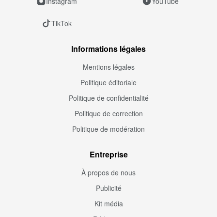
Instagram
YouTube
TikTok
Informations légales
Mentions légales
Politique éditoriale
Politique de confidentialité
Politique de correction
Politique de modération
Entreprise
À propos de nous
Publicité
Kit média