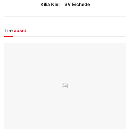
Kilia Kiel – SV Eichede
Lire
aussi