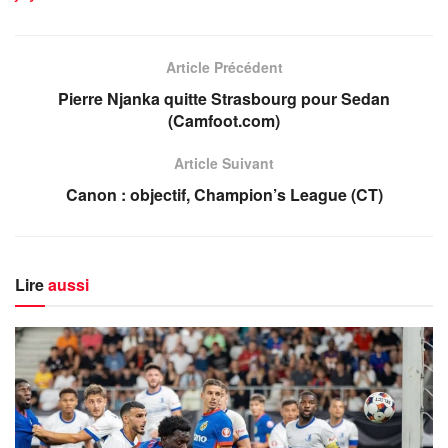
Article Précédent
Pierre Njanka quitte Strasbourg pour Sedan
(Camfoot.com)
Article Suivant
Canon : objectif, Champion’s League (CT)
Lire
aussi