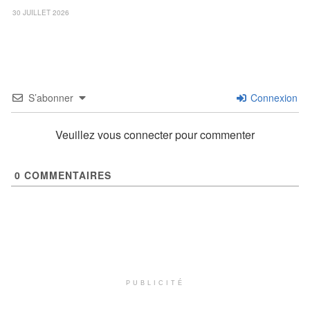
30 JUILLET 2026
S’abonner
Connexion
Veuillez vous connecter pour commenter
0
COMMENTAIRES
PUBLICITÉ