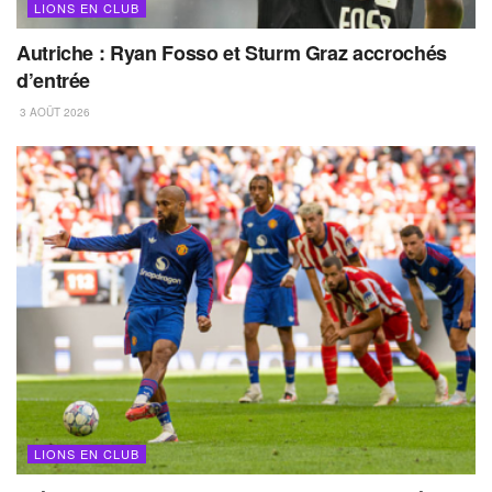
LIONS EN CLUB
Autriche : Ryan Fosso et Sturm Graz accrochés
d’entrée
3 AOÛT 2026
LIONS EN CLUB