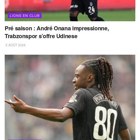
LIONS EN CLUB
Pré saison : André Onana impressionne,
Trabzonspor s’offre Udinese
2 AOÛT 2026