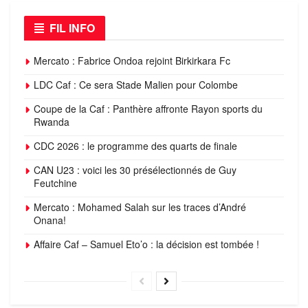
FIL INFO
Mercato : Fabrice Ondoa rejoint Birkirkara Fc
LDC Caf : Ce sera Stade Malien pour Colombe
Coupe de la Caf : Panthère affronte Rayon sports du
Rwanda
CDC 2026 : le programme des quarts de finale
CAN U23 : voici les 30 présélectionnés de Guy
Feutchine
Mercato : Mohamed Salah sur les traces d’André
Onana!
Affaire Caf – Samuel Eto’o : la décision est tombée !