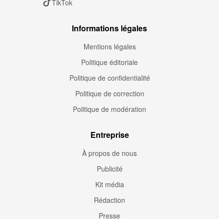
TikTok
Informations légales
Mentions légales
Politique éditoriale
Politique de confidentialité
Politique de correction
Politique de modération
Entreprise
À propos de nous
Publicité
Kit média
Rédaction
Presse