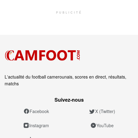
PUBLICITÉ
L'actualité du football camerounais, scores en direct, résultats,
matchs
Suivez‑nous
Facebook
X (Twitter)
Instagram
YouTube