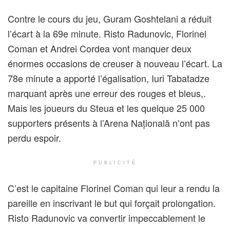
Contre le cours du jeu, Guram Goshtelani a réduit
l’écart à la 69e minute. Risto Radunovic, Florinel
Coman et Andrei Cordea vont manquer deux
énormes occasions de creuser à nouveau l’écart. La
78e minute a apporté l’égalisation, Iuri Tabatadze
marquant après une erreur des rouges et bleus,.
Mais les joueurs du Steua et les quelque 25 000
supporters présents à l’Arena Națională n’ont pas
perdu espoir.
PUBLICITÉ
C’est le capitaine Florinel Coman qui leur a rendu la
pareille en inscrivant le but qui forçait prolongation.
Risto Radunovic va convertir impeccablement le