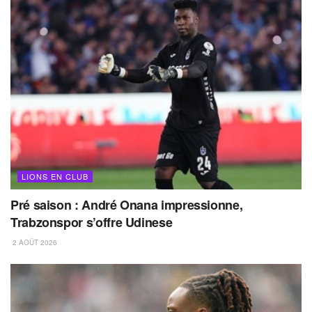
LIONS EN CLUB
Pré saison : André Onana impressionne,
Trabzonspor s’offre Udinese
2 AOÛT 2026