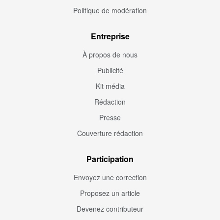
Politique de modération
Entreprise
À propos de nous
Publicité
Kit média
Rédaction
Presse
Couverture rédaction
Participation
Envoyez une correction
Proposez un article
Devenez contributeur