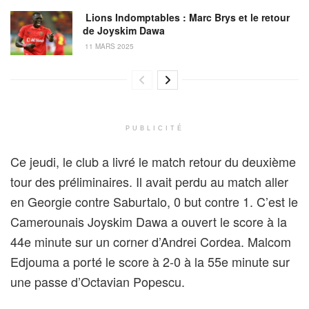
Lions Indomptables : Marc Brys et le retour
de Joyskim Dawa
11 MARS 2025
PUBLICITÉ
Ce jeudi, le club a livré le match retour du deuxième
tour des préliminaires. Il avait perdu au match aller
en Georgie contre Saburtalo, 0 but contre 1. C’est le
Camerounais Joyskim Dawa a ouvert le score à la
44e minute sur un corner d’Andrei Cordea. Malcom
Edjouma a porté le score à 2-0 à la 55e minute sur
une passe d’Octavian Popescu.