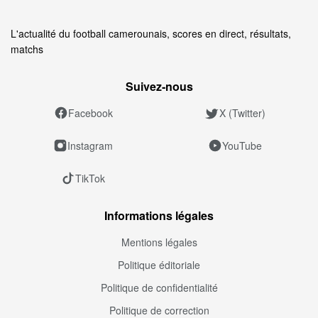
L'actualité du football camerounais, scores en direct, résultats,
matchs
Suivez‑nous
Facebook
X (Twitter)
Instagram
YouTube
TikTok
Informations légales
Mentions légales
Politique éditoriale
Politique de confidentialité
Politique de correction