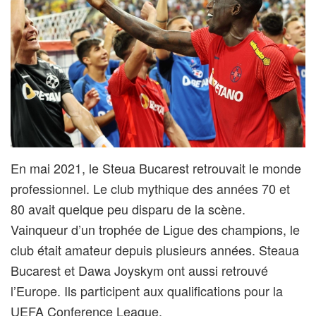
En mai 2021, le Steua Bucarest retrouvait le monde
professionnel. Le club mythique des années 70 et
80 avait quelque peu disparu de la scène.
Vainqueur d’un trophée de Ligue des champions, le
club était amateur depuis plusieurs années. Steaua
Bucarest et Dawa Joyskym ont aussi retrouvé
l’Europe. Ils participent aux qualifications pour la
UEFA Conference League.