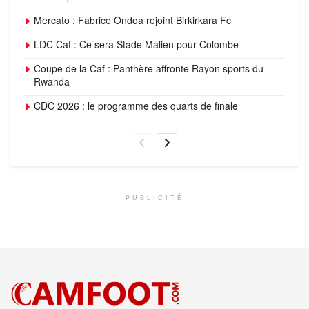
Mercato : Fabrice Ondoa rejoint Birkirkara Fc
LDC Caf : Ce sera Stade Malien pour Colombe
Coupe de la Caf : Panthère affronte Rayon sports du
Rwanda
CDC 2026 : le programme des quarts de finale
PUBLICITÉ