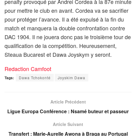
penalty provoqué par Andrei Cordea à la 87e minute
pour mettre le club en avant. Cordea va se sacrifier
pour protéger l’avance. Il a été expulsé à la fin du
match et manquera la double confrontation contre
DAC 1904. Il ne jouera donc pas le troisième tour de
qualification de la compétition. Heureusement,
Steaua Bucarest et Dawa Joyskym y seront.
Redaction Camfoot
Tags:
Dawa Tchokonté
Joyskim Dawa
Article Précédent
Ligue Europa Conférence : Nsamé buteur et passeur
Article Suivant
Transfert : Marie-Aurelle Awona à Braga au Portugal