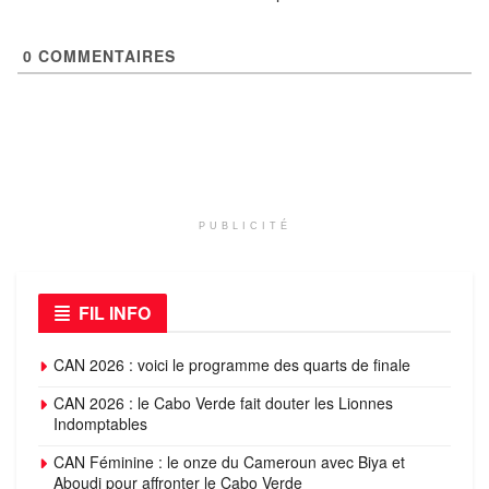
0
COMMENTAIRES
PUBLICITÉ
FIL INFO
CAN 2026 : voici le programme des quarts de finale
CAN 2026 : le Cabo Verde fait douter les Lionnes
Indomptables
CAN Féminine : le onze du Cameroun avec Biya et
Aboudi pour affronter le Cabo Verde