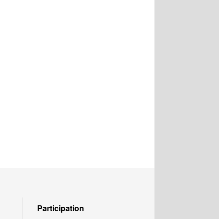
Participation