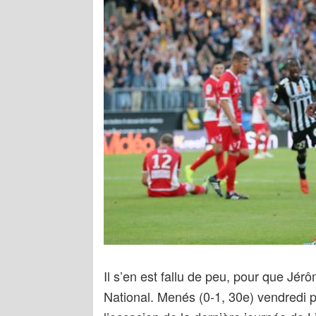
Il s’en est fallu de peu, pour que J
National. Menés (0-1, 30e) vendredi 