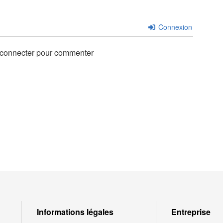
Connexion
 connecter pour commenter
Informations légales
Entreprise