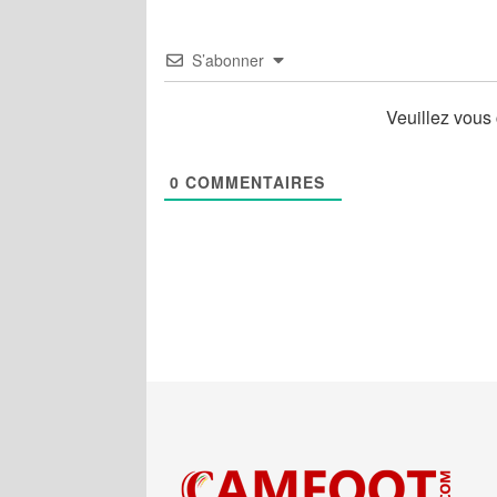
S’abonner
Veuillez vous
0
COMMENTAIRES