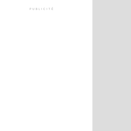
PUBLICITÉ