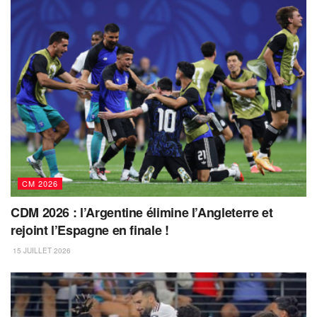
CM 2026
CDM 2026 : l’Argentine élimine l’Angleterre et
rejoint l’Espagne en finale !
15 JUILLET 2026