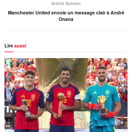
Article Suivant
Manchester United envoie un message clair à André
Onana
Lire
aussi