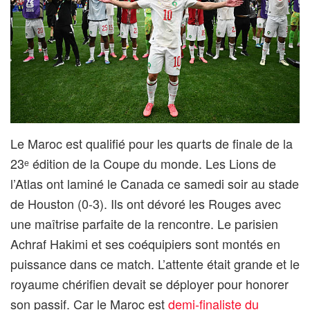
Le Maroc est qualifié pour les quarts de finale de la
23ᵉ édition de la Coupe du monde. Les Lions de
l’Atlas ont laminé le Canada ce samedi soir au stade
de Houston (0-3). Ils ont dévoré les Rouges avec
une maîtrise parfaite de la rencontre. Le parisien
Achraf Hakimi et ses coéquipiers sont montés en
puissance dans ce match. L’attente était grande et le
royaume chérifien devait se déployer pour honorer
son passif. Car le Maroc est
demi-finaliste du