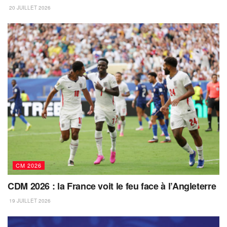
20 JUILLET 2026
CM 2026
CDM 2026 : la France voit le feu face à l’Angleterre
19 JUILLET 2026