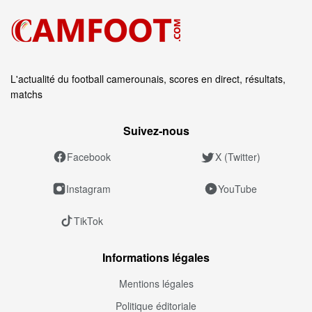
L'actualité du football camerounais, scores en direct, résultats,
matchs
Suivez‑nous
Facebook
X (Twitter)
Instagram
YouTube
TikTok
Informations légales
Mentions légales
Politique éditoriale