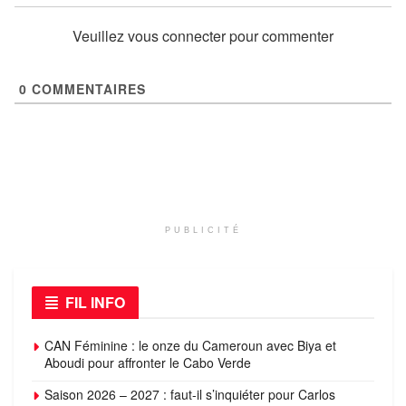
Veuillez vous connecter pour commenter
0
COMMENTAIRES
PUBLICITÉ
FIL INFO
CAN Féminine : le onze du Cameroun avec Biya et
Aboudi pour affronter le Cabo Verde
Saison 2026 – 2027 : faut-il s’inquiéter pour Carlos