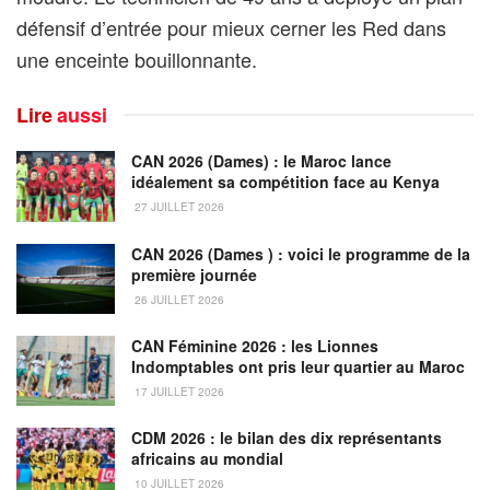
défensif d’entrée pour mieux cerner les Red dans
une enceinte bouillonnante.
Lire
aussi
CAN 2026 (Dames) : le Maroc lance
idéalement sa compétition face au Kenya
27 JUILLET 2026
CAN 2026 (Dames ) : voici le programme de la
première journée
26 JUILLET 2026
CAN Féminine 2026 : les Lionnes
Indomptables ont pris leur quartier au Maroc
17 JUILLET 2026
CDM 2026 : le bilan des dix représentants
africains au mondial
10 JUILLET 2026