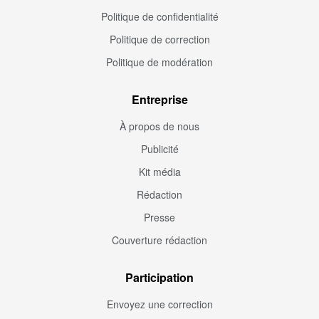
Politique de confidentialité
Politique de correction
Politique de modération
Entreprise
À propos de nous
Publicité
Kit média
Rédaction
Presse
Couverture rédaction
Participation
Envoyez une correction