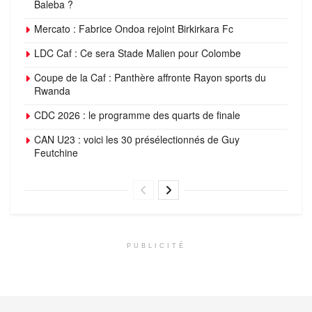
Baleba ?
Mercato : Fabrice Ondoa rejoint Birkirkara Fc
LDC Caf : Ce sera Stade Malien pour Colombe
Coupe de la Caf : Panthère affronte Rayon sports du
Rwanda
CDC 2026 : le programme des quarts de finale
CAN U23 : voici les 30 présélectionnés de Guy
Feutchine
PUBLICITÉ