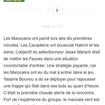
PUBLICITÉ
Les Marocains ont peiné lors des dix premières
minutes. Les Canadiens ont bousculé Hakimi et les
siens. L’objectif du sélectionneur Jesse Marsch était
de mettre les Fauves dans une situation
inconfortable d’entrée. Une stratégie payante, car
les Marocains ont eu du mal à entrer dans le jeu.
Yassine Bounou a dû se déployer pour repousser
une frappe qui filait dans ses buts au quart d’heure.
C’était la première chaude alerte de la rencontre.
Fort de l’expérience du groupe, le mauvais vent est