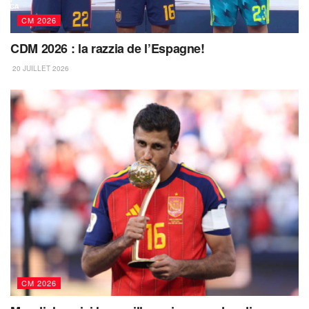
CM 2026
CDM 2026 : la razzia de l’Espagne!
20 JUILLET 2026
CM 2026