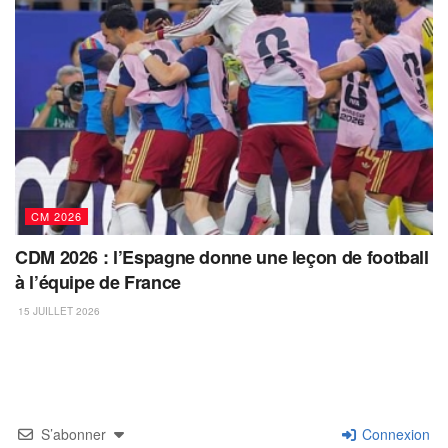
CM 2026
CDM 2026 : l’Espagne donne une leçon de football
à l’équipe de France
15 JUILLET 2026
S’abonner
Connexion