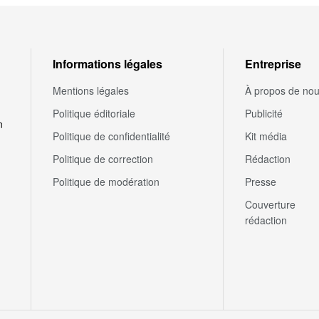
Informations légales
Entreprise
Mentions légales
À propos de no
Politique éditoriale
Publicité
n
Politique de confidentialité
Kit média
Politique de correction
Rédaction
Politique de modération
Presse
Couverture
rédaction