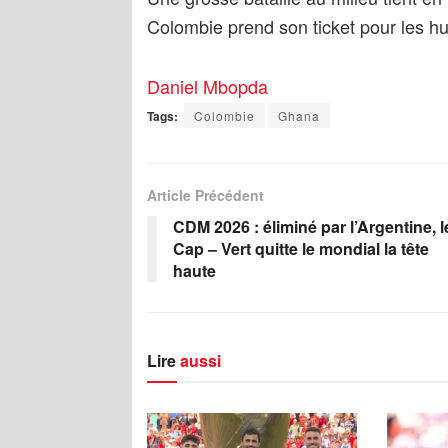
Colombie prend son ticket pour les h
Daniel Mbopda
Tags:
Colombie
Ghana
Article Précédent
CDM 2026 : éliminé par l’Argentine, l
Cap – Vert quitte le mondial la tête
haute
Lire
aussi