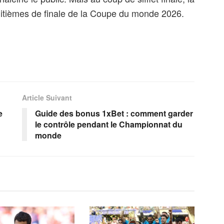
uitièmes de finale de la Coupe du monde 2026.
Article Suivant
e
Guide des bonus 1xBet : comment garder
le contrôle pendant le Championnat du
monde