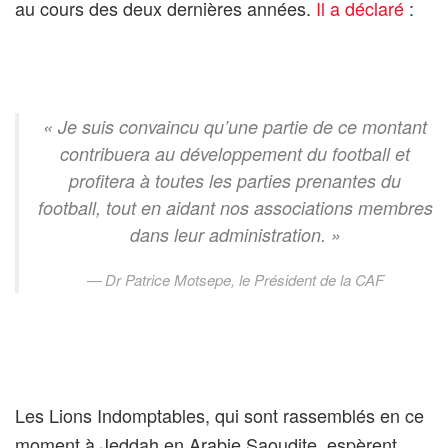
au cours des deux dernières années.
Il a déclaré
:
« Je suis convaincu qu’une partie de ce montant
contribuera au développement du football et
profitera à toutes les parties prenantes du
football, tout en aidant nos associations membres
dans leur administration. »
Dr Patrice Motsepe, le Président de la CAF
Les Lions Indomptables, qui sont rassemblés en ce
moment à Jeddah en Arabie Saoudite, espèrent