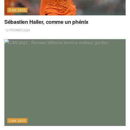
CAN 2023
Sébastien Haller, comme un phénix
12 FÉVRIER 2024
CAN 2023