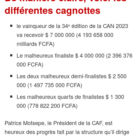
différentes cagnottes
le vainqueur de la 34
édition de la CAN 2023
e
va recevoir $ 7 000 000 (4 193 658 000
milliards FCFA)
Le malheureux finaliste $ 4 000 000 (2 396 376
000 FCFA)
Les deux malheureux demi-finalistes $ 2 500
000 (1 497 735 000 FCFA)
Les malheureux quarts de finalistes $ 1 300
000 (778 822 200 FCFA)
Patrice Motsepe, le Président de la CAF, est
heureux des progrès fait par la structure qu’il dirige