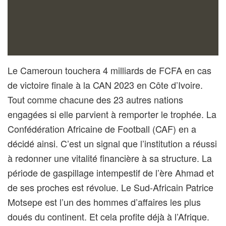
Le Cameroun touchera 4 milliards de FCFA en cas
de victoire finale à la CAN 2023 en Côte d’Ivoire.
Tout comme chacune des 23 autres nations
engagées si elle parvient à remporter le trophée. La
Confédération Africaine de Football (CAF) en a
décidé ainsi. C’est un signal que l’institution a réussi
à redonner une vitalité financière à sa structure. La
période de gaspillage intempestif de l’ère Ahmad et
de ses proches est révolue. Le Sud-Africain Patrice
Motsepe est l’un des hommes d’affaires les plus
doués du continent. Et cela profite déjà à l’Afrique.