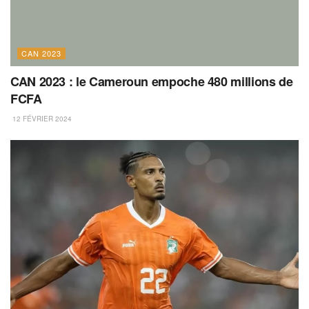
CAN 2023
CAN 2023 : le Cameroun empoche 480 millions de
FCFA
12 FÉVRIER 2024