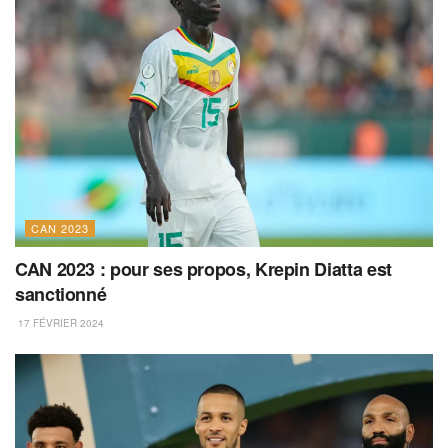
CAN 2023
CAN 2023 : pour ses propos, Krepin Diatta est
sanctionné
17 FÉVRIER 2024