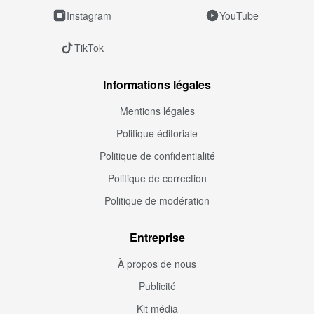
Instagram
YouTube
TikTok
Informations légales
Mentions légales
Politique éditoriale
Politique de confidentialité
Politique de correction
Politique de modération
Entreprise
À propos de nous
Publicité
Kit média