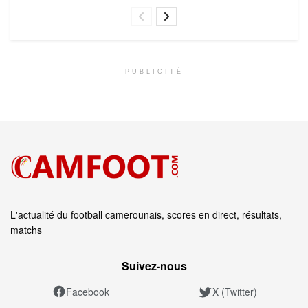
PUBLICITÉ
L'actualité du football camerounais, scores en direct, résultats,
matchs
Suivez‑nous
Facebook
X (Twitter)