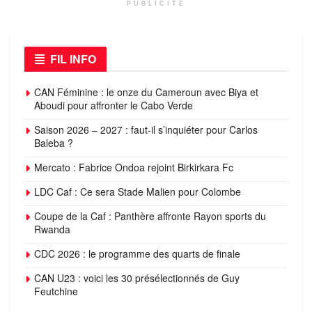
PUBLICITÉ
FIL INFO
CAN Féminine : le onze du Cameroun avec Biya et
Aboudi pour affronter le Cabo Verde
Saison 2026 – 2027 : faut-il s’inquiéter pour Carlos
Baleba ?
Mercato : Fabrice Ondoa rejoint Birkirkara Fc
LDC Caf : Ce sera Stade Malien pour Colombe
Coupe de la Caf : Panthère affronte Rayon sports du
Rwanda
CDC 2026 : le programme des quarts de finale
CAN U23 : voici les 30 présélectionnés de Guy
Feutchine