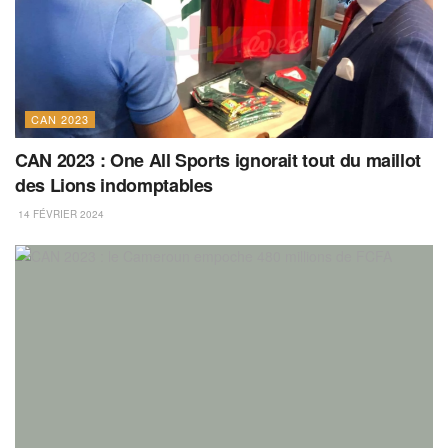
CAN 2023
CAN 2023 : One All Sports ignorait tout du maillot
des Lions indomptables
14 FÉVRIER 2024