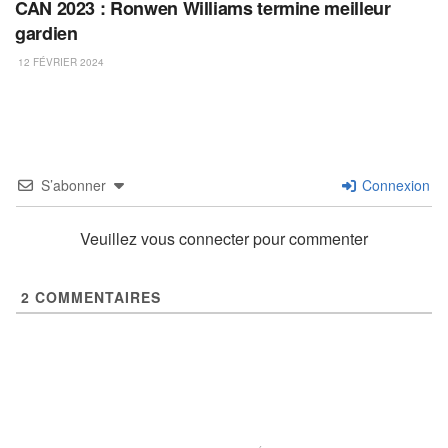
CAN 2023 : Ronwen Williams termine meilleur
gardien
12 FÉVRIER 2024
S’abonner
Connexion
Veuillez vous connecter pour commenter
2
COMMENTAIRES