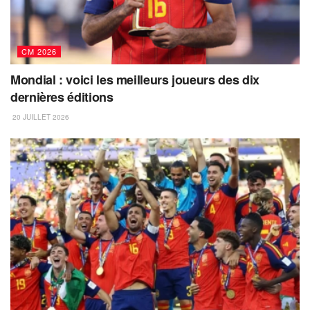
CM 2026
Mondial : voici les meilleurs joueurs des dix
dernières éditions
20 JUILLET 2026