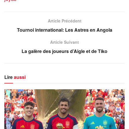
Article Précédent
Tournoi international: Les Astres en Angola
Article Suivant
La galère des joueurs d’Aigle et de Tiko
Lire
aussi