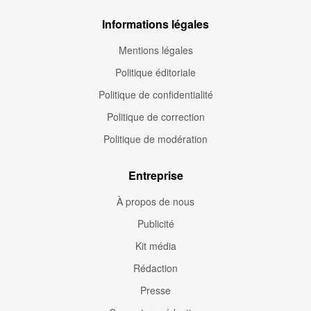
Informations légales
Mentions légales
Politique éditoriale
Politique de confidentialité
Politique de correction
Politique de modération
Entreprise
À propos de nous
Publicité
Kit média
Rédaction
Presse