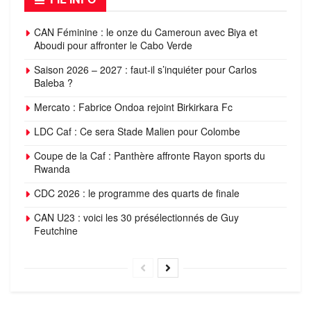
CAN Féminine : le onze du Cameroun avec Biya et
Aboudi pour affronter le Cabo Verde
Saison 2026 – 2027 : faut-il s’inquiéter pour Carlos
Baleba ?
Mercato : Fabrice Ondoa rejoint Birkirkara Fc
LDC Caf : Ce sera Stade Malien pour Colombe
Coupe de la Caf : Panthère affronte Rayon sports du
Rwanda
CDC 2026 : le programme des quarts de finale
CAN U23 : voici les 30 présélectionnés de Guy
Feutchine