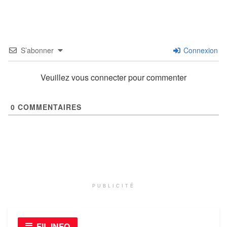
S’abonner
Connexion
Veuillez vous connecter pour commenter
0
COMMENTAIRES
PUBLICITÉ
FIL INFO