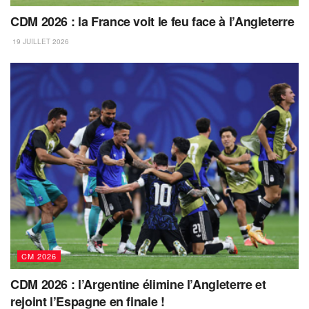
CDM 2026 : la France voit le feu face à l’Angleterre
19 JUILLET 2026
CM 2026
CDM 2026 : l’Argentine élimine l’Angleterre et
rejoint l’Espagne en finale !