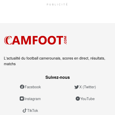
PUBLICITÉ
L'actualité du football camerounais, scores en direct, résultats,
matchs
Suivez‑nous
Facebook
X (Twitter)
Instagram
YouTube
TikTok