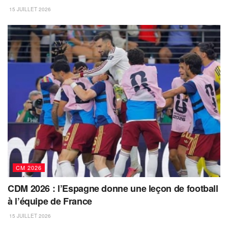
15 JUILLET 2026
CM 2026
CDM 2026 : l’Espagne donne une leçon de football
à l’équipe de France
15 JUILLET 2026