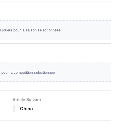
s joueur pour la saison sélectionnéee
pour la compétition sélectionnée
Article Suivant
China