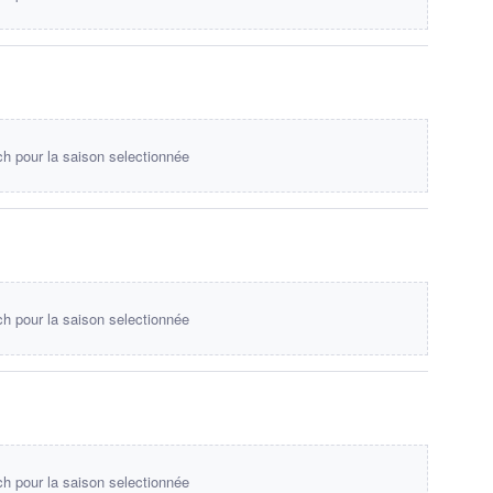
 pour la saison selectionnée
 pour la saison selectionnée
 pour la saison selectionnée