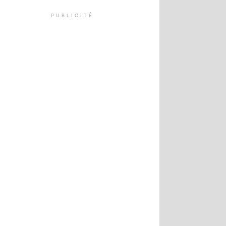
PUBLICITÉ