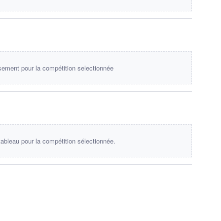
sement pour la compétition selectionnée
ableau pour la compétition sélectionnée.