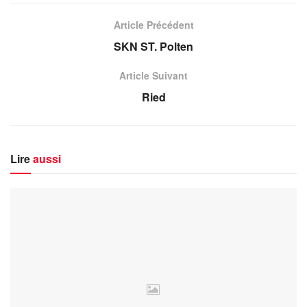
Article Précédent
SKN ST. Polten
Article Suivant
Ried
Lire
aussi