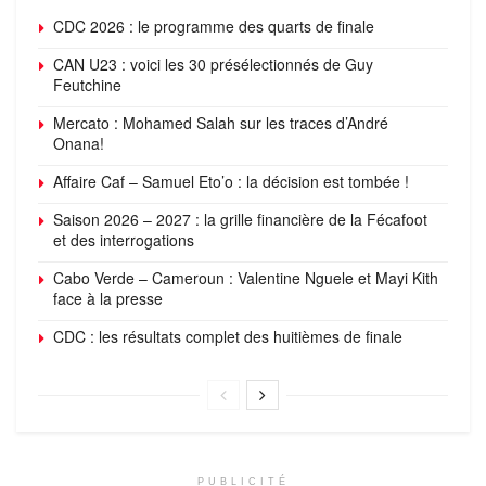
CDC 2026 : le programme des quarts de finale
CAN U23 : voici les 30 présélectionnés de Guy
Feutchine
Mercato : Mohamed Salah sur les traces d’André
Onana!
Affaire Caf – Samuel Eto’o : la décision est tombée !
Saison 2026 – 2027 : la grille financière de la Fécafoot
et des interrogations
Cabo Verde – Cameroun : Valentine Nguele et Mayi Kith
face à la presse
CDC : les résultats complet des huitièmes de finale
PUBLICITÉ