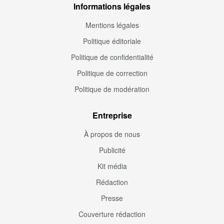
Informations légales
Mentions légales
Politique éditoriale
Politique de confidentialité
Politique de correction
Politique de modération
Entreprise
À propos de nous
Publicité
Kit média
Rédaction
Presse
Couverture rédaction