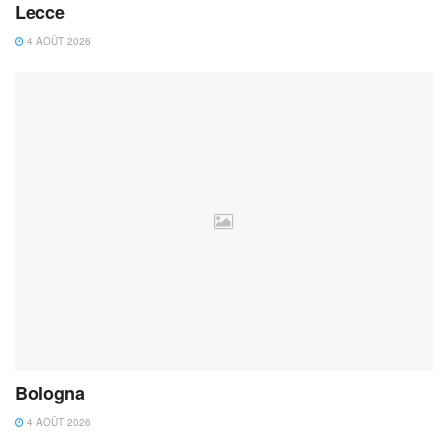
Lecce
4 AOÛT 2026
Bologna
4 AOÛT 2026