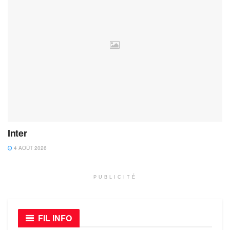
Inter
4 AOÛT 2026
PUBLICITÉ
FIL INFO