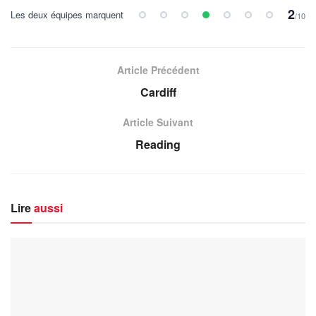
2
Les deux équipes marquent
/10
Article Précédent
Cardiff
Article Suivant
Reading
Lire
aussi