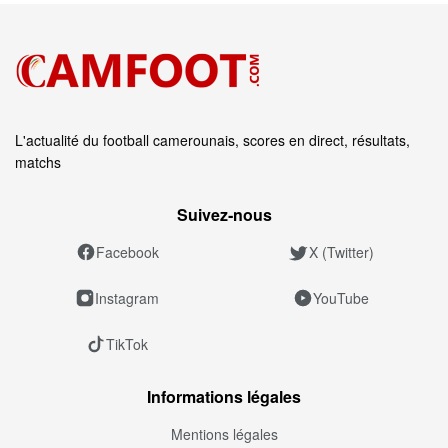
L'actualité du football camerounais, scores en direct, résultats,
matchs
Suivez‑nous
Facebook
X (Twitter)
Instagram
YouTube
TikTok
Informations légales
Mentions légales