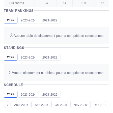
Tirs cadrés
3.4
64
2.9
55
TEAM RANKINGS
2025
2023-2024
2021-2022
Aucune table de classement pour la compétition selectionnée
STANDINGS
2025
2023-2024
2021-2022
Aucun classement ni tableau pour la compétition sélectionnée.
SCHEDULE
2025
2023-2024
2021-2022
‹
›
Août 2025
Sep 2025
Oct 2025
Nov 2025
Déc 2025