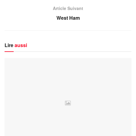
Article Suivant
West Ham
Lire
aussi