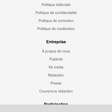
Politique éditoriale
Politique de confidentialité
Politique de correction
Politique de modération
Entreprise
À propos de nous
Publicité
Kit média
Rédaction
Presse
Couverture rédaction
Participation