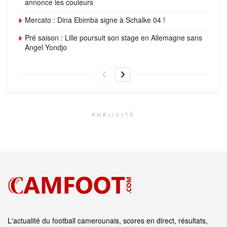
annonce les couleurs
Mercato : Dina Ebimba signe à Schalke 04 !
Pré saison : Lille poursuit son stage en Allemagne sans
Angel Yondjo
PUBLICITÉ
L'actualité du football camerounais, scores en direct, résultats,