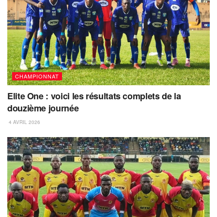
CHAMPIONNAT
Elite One : voici les résultats complets de la
douzième journée
4 AVRIL 2026