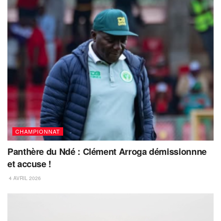
CHAMPIONNAT
Panthère du Ndé : Clément Arroga démissionnne
et accuse !
4 AVRIL 2026