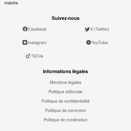
matchs
Suivez‑nous
Facebook
X (Twitter)
Instagram
YouTube
TikTok
Informations légales
Mentions légales
Politique éditoriale
Politique de confidentialité
Politique de correction
Politique de modération