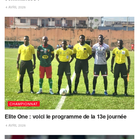
4 AVRIL 2026
CHAMPIONNAT
Elite One : voici le programme de la 13e journée
4 AVRIL 2026