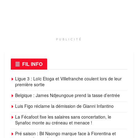
PUBLICITÉ
FIL INFO
Ligue 3 : Loïc Etoga et Villefranche coulent lors de leur
première sortie
Belgique : James Ndjeungoue prend la tasse d’entrée
Luis Figo réclame la démission de Gianni Infantino
La Fécafoot fixe les salaires sans concertation, le
Synafoc monte au créneau et menace !
Pré saison : Bil Nsongo marque face à Fiorentina et