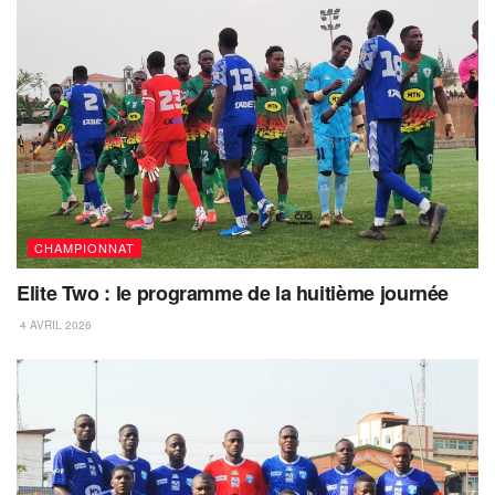
CHAMPIONNAT
Elite Two : le programme de la huitième journée
4 AVRIL 2026