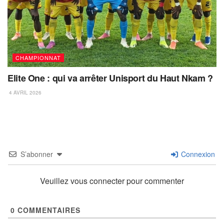
CHAMPIONNAT
Elite One : qui va arrêter Unisport du Haut Nkam ?
4 AVRIL 2026
S’abonner
Connexion
Veuillez vous connecter pour commenter
0
COMMENTAIRES