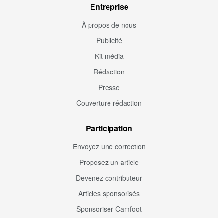
Entreprise
À propos de nous
Publicité
Kit média
Rédaction
Presse
Couverture rédaction
Participation
Envoyez une correction
Proposez un article
Devenez contributeur
Articles sponsorisés
Sponsoriser Camfoot