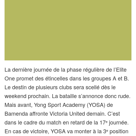
La dernière journée de la phase régulière de l’Elite
One promet des étincelles dans les groupes A et B.
Le destin de plusieurs clubs sera scellé dès le
weekend prochain. La bataille s’annonce donc rude.
Mais avant, Yong Sport Academy (YOSA) de
Bamenda affronte Victoria United demain. C’est
dans le cadre du match en retard de la 17
journée.
e
En cas de victoire, YOSA va monter à la 3
position
e