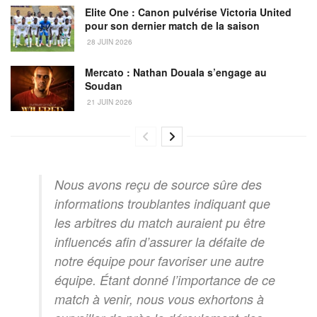
Elite One : Canon pulvérise Victoria United
pour son dernier match de la saison
28 JUIN 2026
Mercato : Nathan Douala s’engage au
Soudan
21 JUIN 2026
Nous avons reçu de source sûre des
informations troublantes indiquant que
les arbitres du match auraient pu être
influencés afin d’assurer la défaite de
notre équipe pour favoriser une autre
équipe. Étant donné l’importance de ce
match à venir, nous vous exhortons à