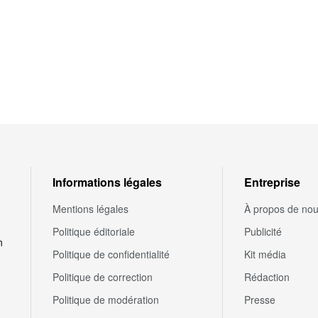
Informations légales
Entreprise
Mentions légales
À propos de no
Politique éditoriale
Publicité
n
Politique de confidentialité
Kit média
Politique de correction
Rédaction
Politique de modération
Presse