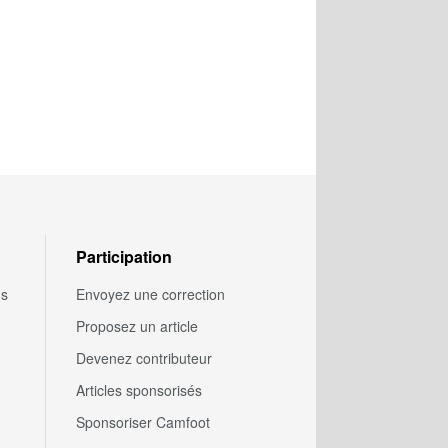
Participation
us
Envoyez une correction
Proposez un article
Devenez contributeur
Articles sponsorisés
Sponsoriser Camfoot