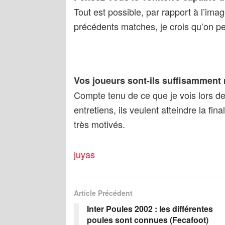
Tout est possible, par rapport à l’ima
précédents matches, je crois qu’on peu
Vos joueurs sont-ils suffisamment 
Compte tenu de ce que je vois lors de
entretiens, ils veulent atteindre la fina
très motivés.
juyas
Article Précédent
Inter Poules 2002 : les différentes
poules sont connues (Fecafoot)