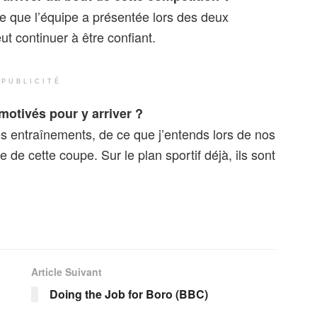
ge que l’équipe a présentée lors des deux
t continuer à être confiant.
PUBLICITÉ
motivés pour y arriver ?
s entraînements, de ce que j’entends lors de nos
le de cette coupe. Sur le plan sportif déjà, ils sont
Article Suivant
Doing the Job for Boro (BBC)