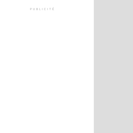
PUBLICITÉ