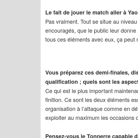
Le fait de jouer le match aller à Y
Pas vraiment. Tout se situe au niveau 
encouragés, que le public leur donne l
tous ces éléments avec eux, ça peut 
Vous préparez ces demi-finales, di
qualification ; quels sont les aspec
Ce qui est le plus important maintenant 
finition. Ce sont les deux éléments es
organisation à l’attaque comme en déf
exploiter au maximum les occasions q
Pensez-vous le Tonnerre capable d’