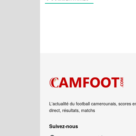
L'actualité du football camerounais, scores e
direct, résultats, matchs
Suivez‑nous