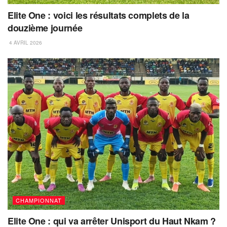
Elite One : voici les résultats complets de la
douzième journée
4 AVRIL 2026
CHAMPIONNAT
Elite One : qui va arrêter Unisport du Haut Nkam ?