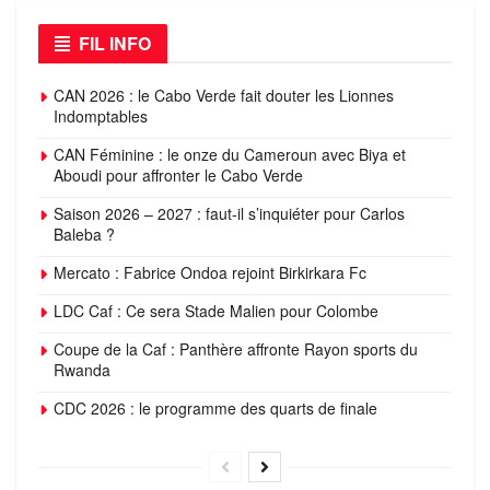
FIL INFO
CAN 2026 : le Cabo Verde fait douter les Lionnes
Indomptables
CAN Féminine : le onze du Cameroun avec Biya et
Aboudi pour affronter le Cabo Verde
Saison 2026 – 2027 : faut-il s’inquiéter pour Carlos
Baleba ?
Mercato : Fabrice Ondoa rejoint Birkirkara Fc
LDC Caf : Ce sera Stade Malien pour Colombe
Coupe de la Caf : Panthère affronte Rayon sports du
Rwanda
CDC 2026 : le programme des quarts de finale