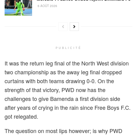
6 AOÛT 2026
PUBLICITÉ
It was the return leg final of the North West division
two championship as the away leg final dropped
curtains with both teams drawing 0-0. On the
strength of that victory, PWD now has the
challenges to give Bamenda a first division side
after years of crying in the rain since Free Boys F.C.
got relegated.
The question on most lips however; is why PWD