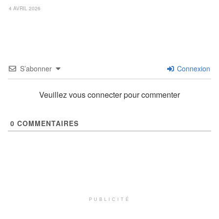
4 AVRIL 2026
S’abonner
Connexion
Veuillez vous connecter pour commenter
0
COMMENTAIRES
PUBLICITÉ