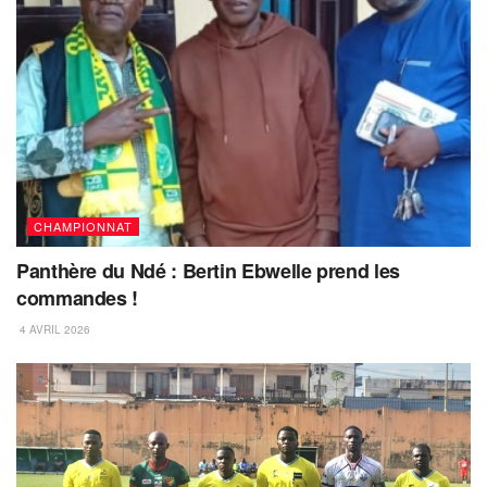
CHAMPIONNAT
Panthère du Ndé : Bertin Ebwelle prend les
commandes !
4 AVRIL 2026