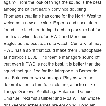
again? From the look of things the squad is the best
among the lot that hardly convince doubting
Thomases that time has come for the North West to
welcome a new elite side. Experts and spectators
found little to cheer during the championship but for
the finals which featured PWD and Menchum
Eagles as the best teams to watch. Come what may,
PWD has a spirit that could make them unstoppable
at interpools 2002. The team’s managers sound off
that even if PWD is not the best, it is better than the
squad that qualified for the interpools in Bamenda
and Bafoussam two years ago. Players with the
determination to turn full circle are; attackers like
Tangye Godlove, Keullchaga Bakanen, Damue
Emanuel, Nkambfu Gilbert and Mba William whose
goalkeeping experiences are enriching. Fonguen