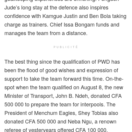
Jude’s long stay at the defence also inspires
confidence with Kamgue Justin and Ben Bola taking
charge as trainers. Chief Issa Bongam funds and
manages the team from a distance.
PUBLICITÉ
The best thing since the qualification of PWD has
been the flood of good wishes and expression of
support to take the team forward this time. On-the-
spot when the team qualified on August 8, the new
Minister of Transport, John B. Ndeh, donated CFA
500 000 to prepare the team for interpools. The
President of Menchum Eagles, Shey Tobias also
donated CFA 500 000 and Neba Ngu, a renown
referee of yesteryears offered CFA 100 000.