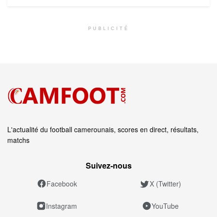
PUBLICITÉ
L'actualité du football camerounais, scores en direct, résultats,
matchs
Suivez‑nous
Facebook
X (Twitter)
Instagram
YouTube