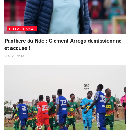
CHAMPIONNAT
Panthère du Ndé : Clément Arroga démissionnne
et accuse !
4 AVRIL 2026