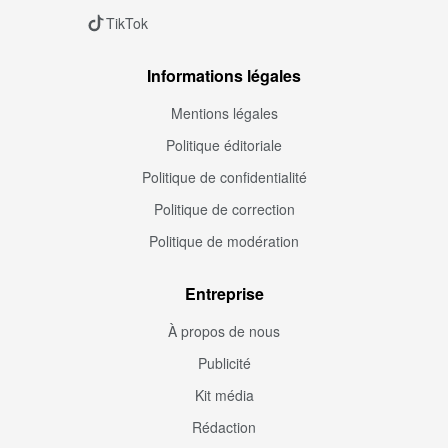
TikTok
Informations légales
Mentions légales
Politique éditoriale
Politique de confidentialité
Politique de correction
Politique de modération
Entreprise
À propos de nous
Publicité
Kit média
Rédaction