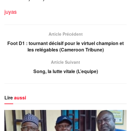
juyas
Article Précédent
Foot D1 : tournant décisif pour le virtuel champion et
les relégables (Cameroon Tribune)
Article Suivant
Song, la lutte vitale (L’equipe)
Lire
aussi