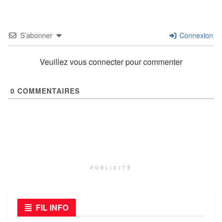
S’abonner
Connexion
Veuillez vous connecter pour commenter
0
COMMENTAIRES
PUBLICITÉ
FIL INFO