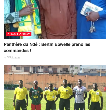
CHAMPIONNAT
Panthère du Ndé : Bertin Ebwelle prend les
commandes !
4 AVRIL 2026