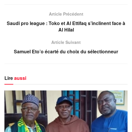
Article Précédent
Saudi pro league : Toko et Al Ettifaq s’inclinent face à
Al Hilal
Article Suivant
Samuel Eto’o écarté du choix du sélectionneur
Lire
aussi