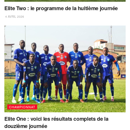
Elite Two : le programme de la huitième journée
4 AVRIL 2026
CHAMPIONNAT
Elite One : voici les résultats complets de la
douzième journée