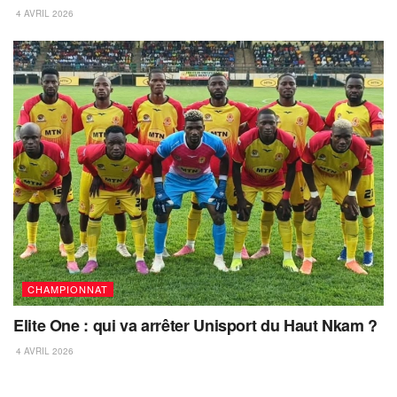
4 AVRIL 2026
CHAMPIONNAT
Elite One : qui va arrêter Unisport du Haut Nkam ?
4 AVRIL 2026