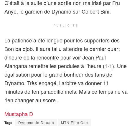
C’était à la suite d’une sortie non maitrisé par Fru
Anye, le gardien de Dynamo sur Colbert Bini.
PUBLICITÉ
La patience a été longue pour les supporters des
Bon ba djob. Il aura fallu attendre le dernier quart
d’heure de la rencontre pour voir Jean Paul
Atangana remettre les pendules à l’heure (1-1). Une
égalisation pour le grand bonheur des fans de
Dynamo. Très engagé, l’arbitre va donner 11
minutes de temps additionnels. Mais ce temps ne va
rien changer au score.
Mustapha D
Tags:
Dynamo de Douala
MTN Elite One