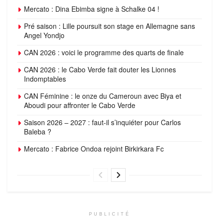
Mercato : Dina Ebimba signe à Schalke 04 !
Pré saison : Lille poursuit son stage en Allemagne sans
Angel Yondjo
CAN 2026 : voici le programme des quarts de finale
CAN 2026 : le Cabo Verde fait douter les Lionnes
Indomptables
CAN Féminine : le onze du Cameroun avec Biya et
Aboudi pour affronter le Cabo Verde
Saison 2026 – 2027 : faut-il s’inquiéter pour Carlos
Baleba ?
Mercato : Fabrice Ondoa rejoint Birkirkara Fc
PUBLICITÉ