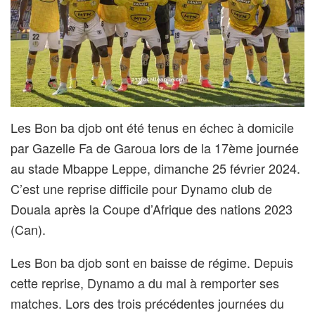
Les Bon ba djob ont été tenus en échec à domicile
par Gazelle Fa de Garoua lors de la 17ème journée
au stade Mbappe Leppe, dimanche 25 février 2024.
C’est une reprise difficile pour Dynamo club de
Douala après la Coupe d’Afrique des nations 2023
(Can).
Les Bon ba djob sont en baisse de régime. Depuis
cette reprise, Dynamo a du mal à remporter ses
matches. Lors des trois précédentes journées du