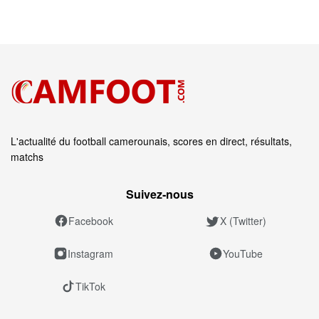
L'actualité du football camerounais, scores en direct, résultats,
matchs
Suivez‑nous
Facebook
X (Twitter)
Instagram
YouTube
TikTok