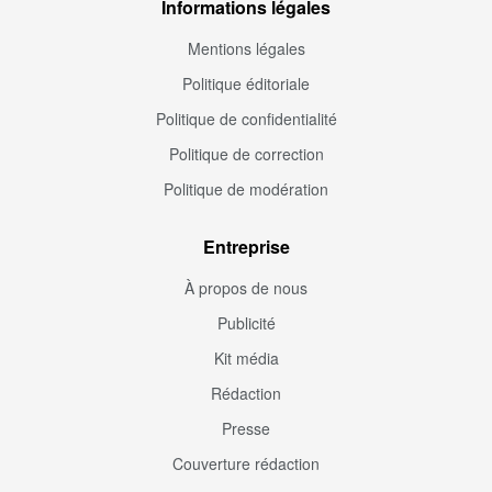
Informations légales
Mentions légales
Politique éditoriale
Politique de confidentialité
Politique de correction
Politique de modération
Entreprise
À propos de nous
Publicité
Kit média
Rédaction
Presse
Couverture rédaction