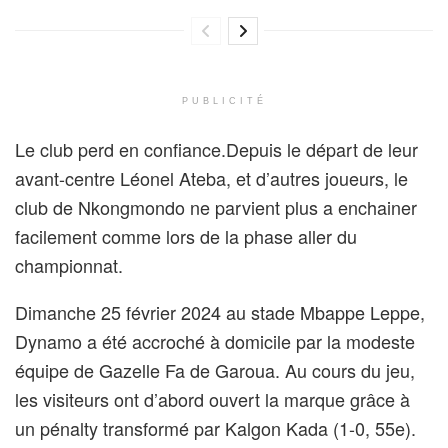
PUBLICITÉ
Le club perd en confiance.Depuis le départ de leur
avant-centre Léonel Ateba, et d’autres joueurs, le
club de Nkongmondo ne parvient plus a enchainer
facilement comme lors de la phase aller du
championnat.
Dimanche 25 février 2024 au stade Mbappe Leppe,
Dynamo a été accroché à domicile par la modeste
équipe de Gazelle Fa de Garoua. Au cours du jeu,
les visiteurs ont d’abord ouvert la marque grâce à
un pénalty transformé par Kalgon Kada (1-0, 55e).