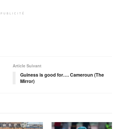
PUBLICITÉ
Article Suivant
Guiness is good for…. Cameroun (The
Mirror)