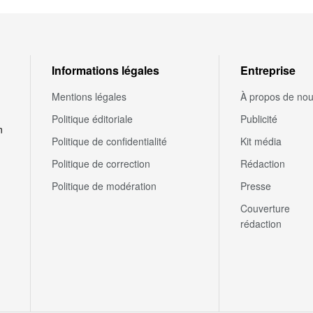
Informations légales
Entreprise
Mentions légales
À propos de no
Politique éditoriale
Publicité
n
Politique de confidentialité
Kit média
Politique de correction
Rédaction
Politique de modération
Presse
Couverture
rédaction