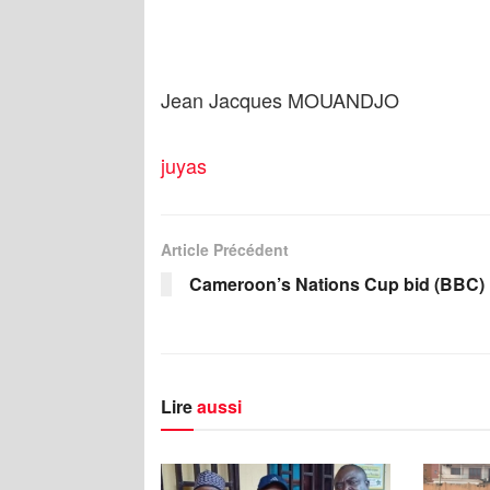
Jean Jacques MOUANDJO
juyas
Article Précédent
Cameroon’s Nations Cup bid (BBC)
Lire
aussi