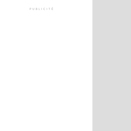
PUBLICITÉ