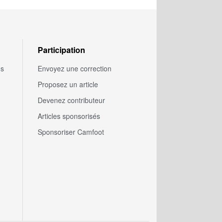
Participation
us
Envoyez une correction
Proposez un article
Devenez contributeur
Articles sponsorisés
Sponsoriser Camfoot