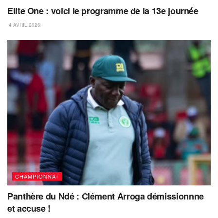
Elite One : voici le programme de la 13e journée
4 AVRIL 2026
CHAMPIONNAT
Panthère du Ndé : Clément Arroga démissionnne
et accuse !