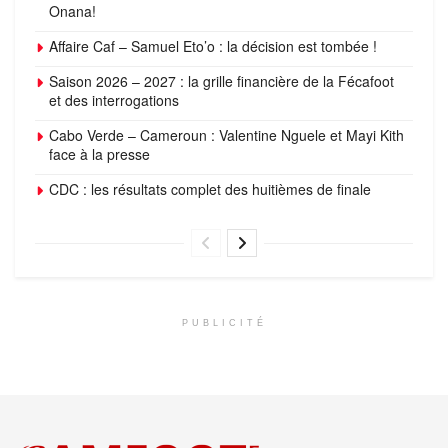
Onana!
Affaire Caf – Samuel Eto’o : la décision est tombée !
Saison 2026 – 2027 : la grille financière de la Fécafoot
et des interrogations
Cabo Verde – Cameroun : Valentine Nguele et Mayi Kith
face à la presse
CDC : les résultats complet des huitièmes de finale
PUBLICITÉ