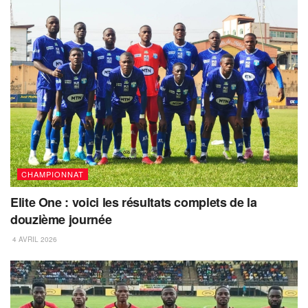
CHAMPIONNAT
Elite One : voici les résultats complets de la
douzième journée
4 AVRIL 2026