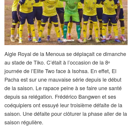
Aigle Royal de la Menoua se déplaçait ce dimanche
au stade de Tiko. C’était à l’occasion de la 8
e
journée de l’Elite Two face à Isohsa. En effet, El
Pacha est sur une mauvaise série depuis le début
de la saison. Le rapace peine à se faire une santé
depuis sa relégation. Frédérico Bangwen et ses
coéquipiers ont essuyé leur troisième défaite de la
saison. Une défaite pour clôturer la phase aller de la
saison régulière.