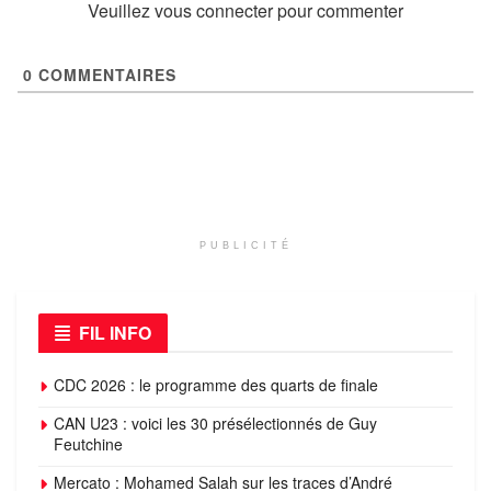
Veuillez vous connecter pour commenter
0
COMMENTAIRES
PUBLICITÉ
FIL INFO
CDC 2026 : le programme des quarts de finale
CAN U23 : voici les 30 présélectionnés de Guy
Feutchine
Mercato : Mohamed Salah sur les traces d’André