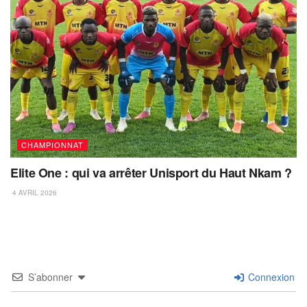
CHAMPIONNAT
Elite One : qui va arrêter Unisport du Haut Nkam ?
4 AVRIL 2026
S’abonner
Connexion