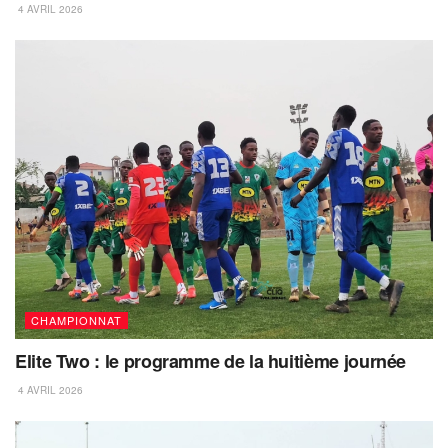
4 AVRIL 2026
CHAMPIONNAT
Elite Two : le programme de la huitième journée
4 AVRIL 2026