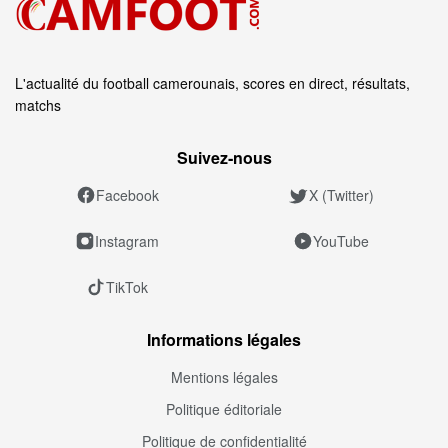
L'actualité du football camerounais, scores en direct, résultats,
matchs
Suivez‑nous
Facebook
X (Twitter)
Instagram
YouTube
TikTok
Informations légales
Mentions légales
Politique éditoriale
Politique de confidentialité