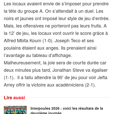
Les locaux avaient envie de s’imposer pour prendre
la tête du groupe A. On s’attendait à un duel. Les
noirs et jaunes ont imposé leur style de jeu d’entrée.
Mais, les offensives ne porteront pas leurs fruits. A
la 12’ de jeu, les locaux vont ouvrir le score grâce à
Alfred Mbita Koum (1-0). Joseph Teco et ses
poulains étaient aux anges. Ils prenaient ainsi
l’avantage au tableau d’affichage.
Malheureusement, la joie sera de courte durée car
deux minutes plus tard, Jonathan Steve va égaliser
(1-1). Il a fallu attendre la 90’ de jeu pour voir Jefta
Arrey offrir la victoire aux académiciens (2-1).
Lire
aussi
Interpoules 2026 : voici les résultats de la
deuxième journée