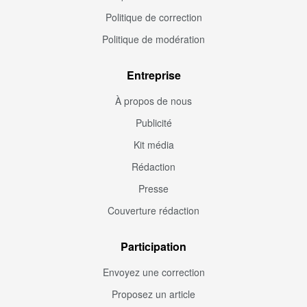
Politique de correction
Politique de modération
Entreprise
À propos de nous
Publicité
Kit média
Rédaction
Presse
Couverture rédaction
Participation
Envoyez une correction
Proposez un article