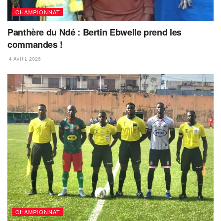
CHAMPIONNAT
Panthère du Ndé : Bertin Ebwelle prend les
commandes !
4 AVRIL 2026
CHAMPIONNAT