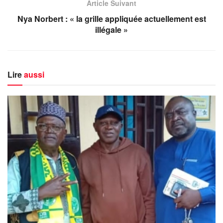
Article Suivant
Nya Norbert : « la grille appliquée actuellement est
illégale »
Lire
aussi