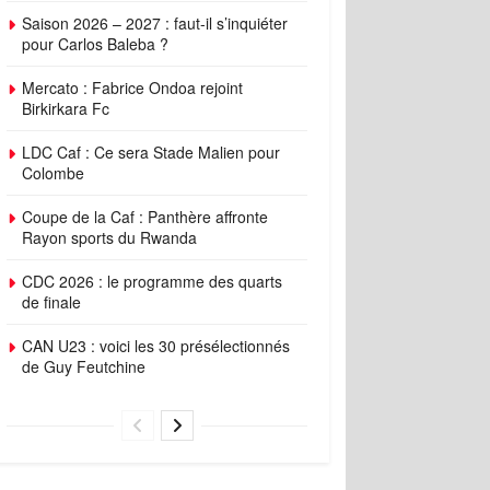
Saison 2026 – 2027 : faut-il s’inquiéter
pour Carlos Baleba ?
Mercato : Fabrice Ondoa rejoint
Birkirkara Fc
LDC Caf : Ce sera Stade Malien pour
Colombe
Coupe de la Caf : Panthère affronte
Rayon sports du Rwanda
CDC 2026 : le programme des quarts
de finale
CAN U23 : voici les 30 présélectionnés
de Guy Feutchine