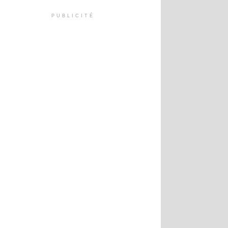
PUBLICITÉ