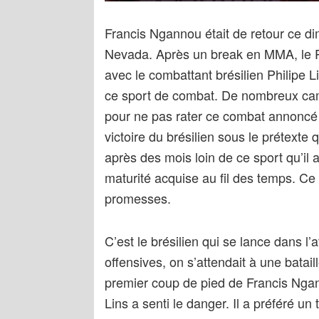
Francis Ngannou était de retour ce 
Nevada. Après un break en MMA, le P
avec le combattant brésilien Philipe 
ce sport de combat. De nombreux ca
pour ne pas rater ce combat annoncé 
victoire du brésilien sous le prétexte
après des mois loin de ce sport qu’il 
maturité acquise au fil des temps. Ce
promesses.
C’est le brésilien qui se lance dans l’
offensives, on s’attendait à une batail
premier coup de pied de Francis Ngann
Lins a senti le danger. Il a préféré un