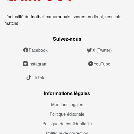
L'actualité du football camerounais, scores en direct, résultats,
matchs
Suivez‑nous
Facebook
X (Twitter)
Instagram
YouTube
TikTok
Informations légales
Mentions légales
Politique éditoriale
Politique de confidentialité
Politique de correction