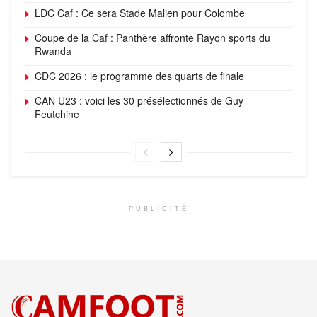
LDC Caf : Ce sera Stade Malien pour Colombe
Coupe de la Caf : Panthère affronte Rayon sports du
Rwanda
CDC 2026 : le programme des quarts de finale
CAN U23 : voici les 30 présélectionnés de Guy
Feutchine
PUBLICITÉ