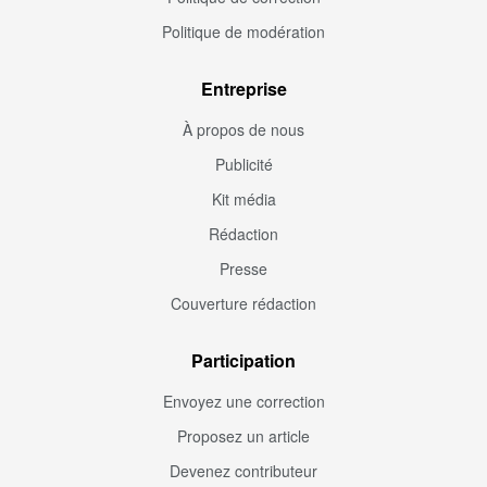
Politique de modération
Entreprise
À propos de nous
Publicité
Kit média
Rédaction
Presse
Couverture rédaction
Participation
Envoyez une correction
Proposez un article
Devenez contributeur