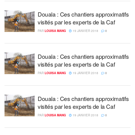
Douala : Ces chantiers approximatifs
visités par les experts de la Caf
PAR
LOUISA MANG
19 JANVIER 2018
0
Douala : Ces chantiers approximatifs
visités par les experts de la Caf
PAR
LOUISA MANG
19 JANVIER 2018
0
Douala : Ces chantiers approximatifs
visités par les experts de la Caf
PAR
LOUISA MANG
19 JANVIER 2018
0