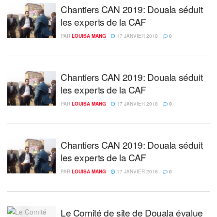
Chantiers CAN 2019: Douala séduit
les experts de la CAF
PAR
LOUISA MANG
17 JANVIER 2018
0
Chantiers CAN 2019: Douala séduit
les experts de la CAF
PAR
LOUISA MANG
17 JANVIER 2018
0
Chantiers CAN 2019: Douala séduit
les experts de la CAF
PAR
LOUISA MANG
17 JANVIER 2018
0
Le Comité de site de Douala évalue