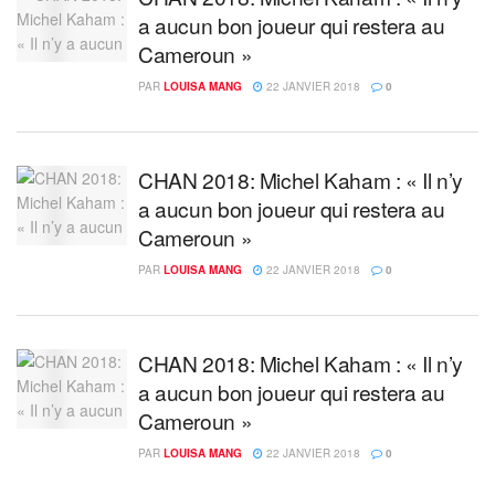
a aucun bon joueur qui restera au
Cameroun »
PAR
LOUISA MANG
22 JANVIER 2018
0
CHAN 2018: Michel Kaham : « Il n’y
a aucun bon joueur qui restera au
Cameroun »
PAR
LOUISA MANG
22 JANVIER 2018
0
CHAN 2018: Michel Kaham : « Il n’y
a aucun bon joueur qui restera au
Cameroun »
PAR
LOUISA MANG
22 JANVIER 2018
0