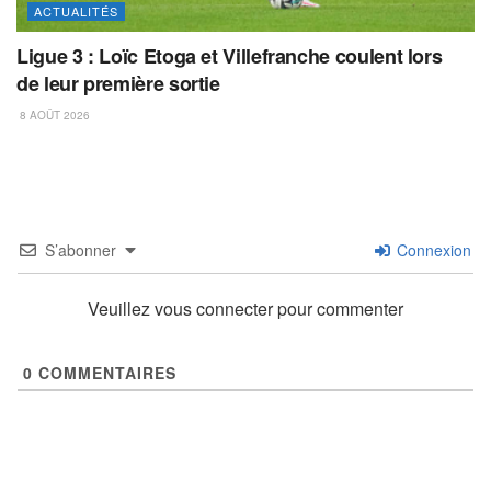
ACTUALITÉS
Ligue 3 : Loïc Etoga et Villefranche coulent lors
de leur première sortie
8 AOÛT 2026
S’abonner
Connexion
Veuillez vous connecter pour commenter
0
COMMENTAIRES