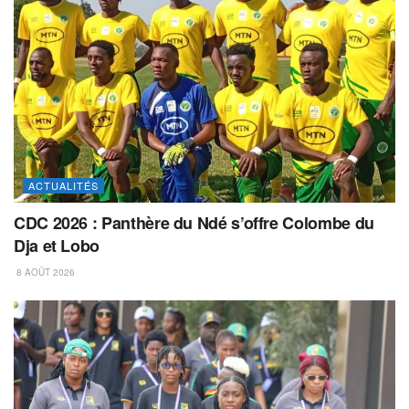
ACTUALITÉS
CDC 2026 : Panthère du Ndé s’offre Colombe du
Dja et Lobo
8 AOÛT 2026