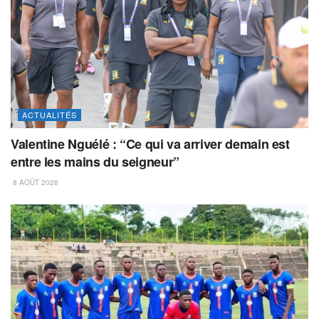
ACTUALITÉS
Valentine Nguélé : “Ce qui va arriver demain est
entre les mains du seigneur”
8 AOÛT 2026