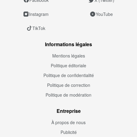
Instagram
YouTube
TikTok
Informations légales
Mentions légales
Politique éditoriale
Politique de confidentialité
Politique de correction
Politique de modération
Entreprise
À propos de nous
Publicité