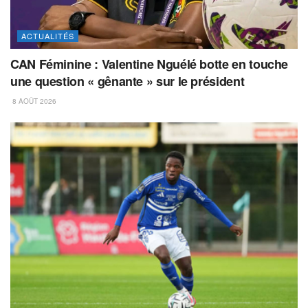
ACTUALITÉS
CAN Féminine : Valentine Nguélé botte en touche
une question « gênante » sur le président
8 AOÛT 2026