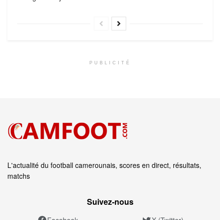
PUBLICITÉ
L'actualité du football camerounais, scores en direct, résultats,
matchs
Suivez‑nous
Facebook
X (Twitter)