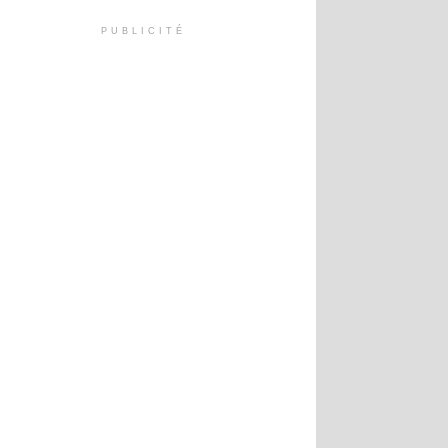
PUBLICITÉ