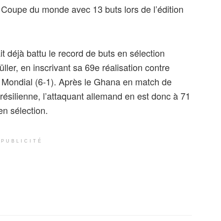
 Coupe du monde avec 13 buts lors de l’édition
it déjà battu le record de buts en sélection
ler, en inscrivant sa 69e réalisation contre
 Mondial (6-1). Après le Ghana en match de
résilienne, l’attaquant allemand en est donc à 71
n sélection.
PUBLICITÉ