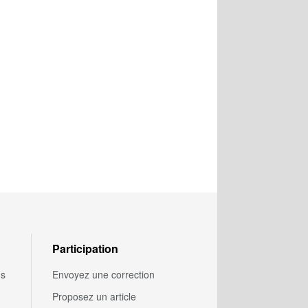
Participation
us
Envoyez une correction
Proposez un article