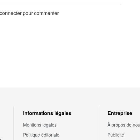
 connecter pour commenter
Informations légales
Entreprise
Mentions légales
À propos de no
Politique éditoriale
Publicité
n