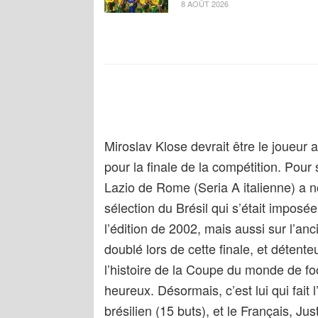
8 AOÛT 2026
Miroslav Klose devrait être le joueur a
pour la finale de la compétition. Pou
Lazio de Rome (Seria A italienne) a n
sélection du Brésil qui s’était imposée
l’édition de 2002, mais aussi sur l’anc
doublé lors de cette finale, et détent
l’histoire de la Coupe du monde de fo
heureux. Désormais, c’est lui qui fait
brésilien (15 buts), et le Français, Jus