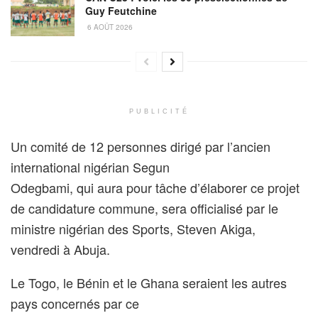
Guy Feutchine
6 AOÛT 2026
PUBLICITÉ
Un comité de 12 personnes dirigé par l’ancien
international nigérian Segun
Odegbami, qui aura pour tâche d’élaborer ce projet
de candidature commune, sera officialisé par le
ministre nigérian des Sports, Steven Akiga,
vendredi à Abuja.
Le Togo, le Bénin et le Ghana seraient les autres
pays concernés par ce