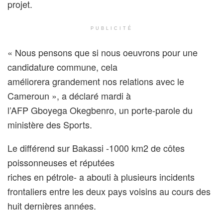
projet.
PUBLICITÉ
« Nous pensons que si nous oeuvrons pour une
candidature commune, cela
améliorera grandement nos relations avec le
Cameroun », a déclaré mardi à
l’AFP Gboyega Okegbenro, un porte-parole du
ministère des Sports.
Le différend sur Bakassi -1000 km2 de côtes
poissonneuses et réputées
riches en pétrole- a abouti à plusieurs incidents
frontaliers entre les deux pays voisins au cours des
huit dernières années.