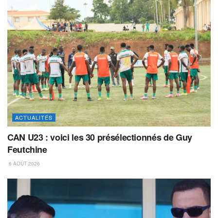
ACTUALITÉS
CAN U23 : voici les 30 présélectionnés de Guy
Feutchine
6 AOÛT 2026