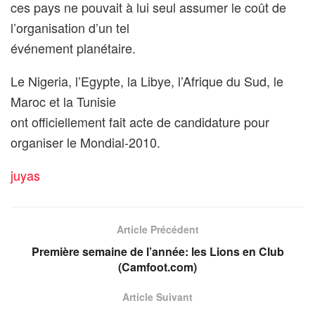
ces pays ne pouvait à lui seul assumer le coût de
l’organisation d’un tel
événement planétaire.
Le Nigeria, l’Egypte, la Libye, l’Afrique du Sud, le
Maroc et la Tunisie
ont officiellement fait acte de candidature pour
organiser le Mondial-2010.
juyas
Article Précédent
Première semaine de l’année: les Lions en Club
(Camfoot.com)
Article Suivant