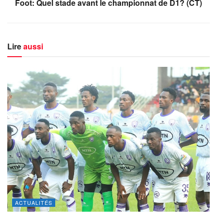
Foot: Quel stade avant le championnat de D1? (CT)
Lire
aussi
ACTUALITÉS