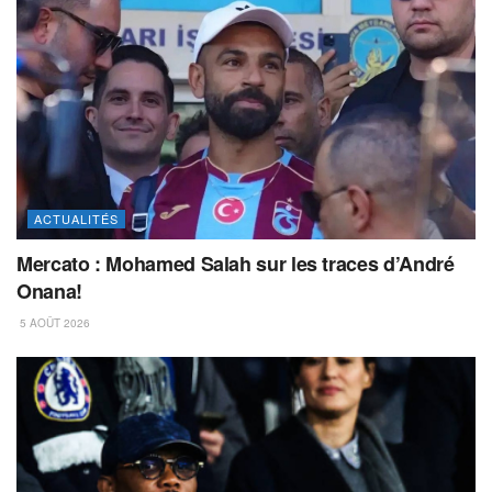
ACTUALITÉS
Mercato : Mohamed Salah sur les traces d’André
Onana!
5 AOÛT 2026