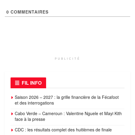
0
COMMENTAIRES
PUBLICITÉ
FIL INFO
Saison 2026 – 2027 : la grille financière de la Fécafoot
et des interrogations
Cabo Verde – Cameroun : Valentine Nguele et Mayi Kith
face à la presse
CDC : les résultats complet des huitièmes de finale