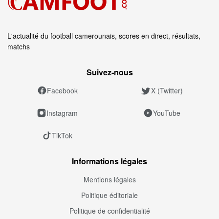
L'actualité du football camerounais, scores en direct, résultats,
matchs
Suivez‑nous
Facebook
X (Twitter)
Instagram
YouTube
TikTok
Informations légales
Mentions légales
Politique éditoriale
Politique de confidentialité