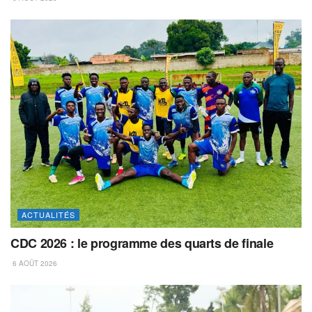
ACTUALITÉS
CDC 2026 : le programme des quarts de finale
6 AOÛT 2026