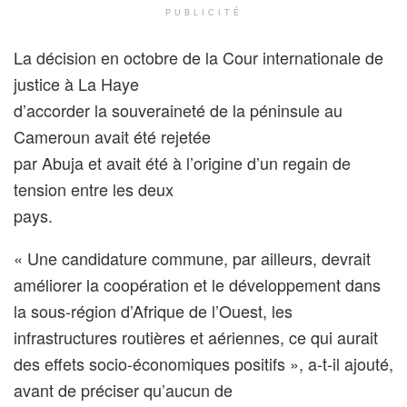
PUBLICITÉ
La décision en octobre de la Cour internationale de
justice à La Haye
d’accorder la souveraineté de la péninsule au
Cameroun avait été rejetée
par Abuja et avait été à l’origine d’un regain de
tension entre les deux
pays.
« Une candidature commune, par ailleurs, devrait
améliorer la coopération et le développement dans
la sous-région d’Afrique de l’Ouest, les
infrastructures routières et aériennes, ce qui aurait
des effets socio-économiques positifs », a-t-il ajouté,
avant de préciser qu’aucun de