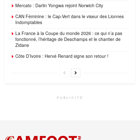
Mercato : Darlin Yongwa rejoint Norwich City
CAN Féminine : le Cap-Vert dans le viseur des Lionnes
Indomptables
La France à la Coupe du monde 2026 : ce qui n’a pas
fonctionné, l’héritage de Deschamps et le chantier de
Zidane
Côte D’Ivoire : Hervé Renard signe son retour !
PUBLICITÉ