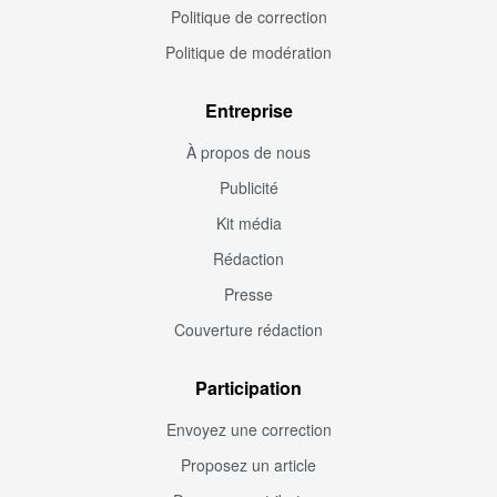
Politique de correction
Politique de modération
Entreprise
À propos de nous
Publicité
Kit média
Rédaction
Presse
Couverture rédaction
Participation
Envoyez une correction
Proposez un article