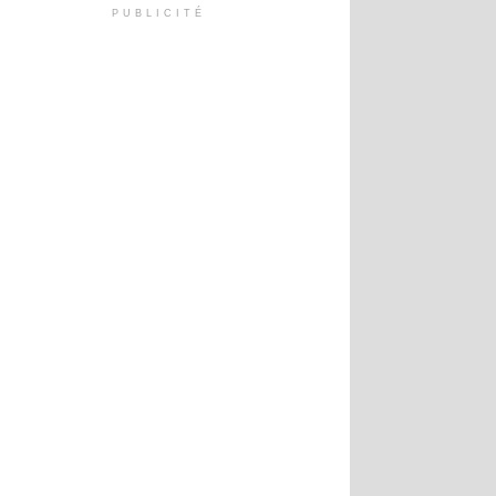
PUBLICITÉ