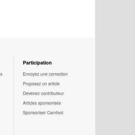
Participation
us
Envoyez une correction
Proposez un article
Devenez contributeur
Articles sponsorisés
Sponsoriser Camfoot