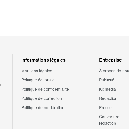
Informations légales
Entreprise
Mentions légales
À propos de no
Politique éditoriale
Publicité
n
Politique de confidentialité
Kit média
Politique de correction
Rédaction
Politique de modération
Presse
Couverture
rédaction