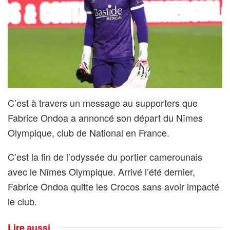
C’est à travers un message au supporters que
Fabrice Ondoa a annoncé son départ du Nîmes
Olympique, club de National en France.
C’est la fin de l’odyssée du portier camerounais
avec le Nîmes Olympique. Arrivé l’été dernier,
Fabrice Ondoa quitte les Crocos sans avoir impacté
le club.
Lire
aussi