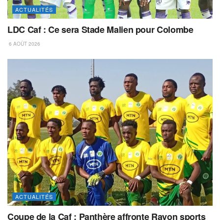
ACTUALITÉS
LDC Caf : Ce sera Stade Malien pour Colombe
6 AOÛT 2026
ACTUALITÉS
Coupe de la Caf : Panthère affronte Rayon sports