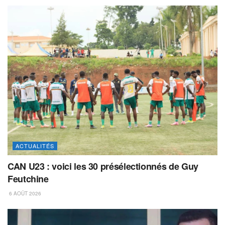
ACTUALITÉS
CAN U23 : voici les 30 présélectionnés de Guy
Feutchine
6 AOÛT 2026