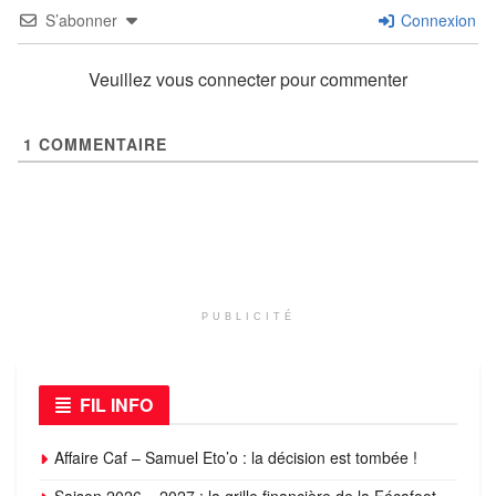
S’abonner
Connexion
Veuillez vous connecter pour commenter
1
COMMENTAIRE
PUBLICITÉ
FIL INFO
Affaire Caf – Samuel Eto’o : la décision est tombée !