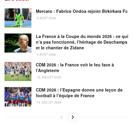
Mercato : Fabrice Ondoa rejoint Birkirkara Fc
6 AOÛT 2026
La France à la Coupe du monde 2026 : ce qui
n’a pas fonctionné, l’héritage de Deschamps
et le chantier de Zidane
4 AOÛT 2026
CDM 2026 : la France voit le feu face à
l’Angleterre
19 JUILLET 2026
CDM 2026 : l’Espagne donne une leçon de
football à l’équipe de France
15 JUILLET 2026