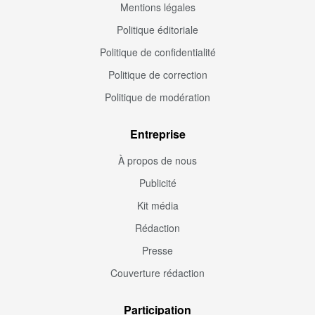
Mentions légales
Politique éditoriale
Politique de confidentialité
Politique de correction
Politique de modération
Entreprise
À propos de nous
Publicité
Kit média
Rédaction
Presse
Couverture rédaction
Participation