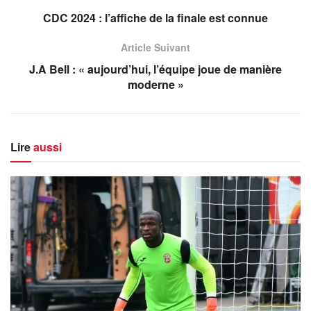
CDC 2024 : l’affiche de la finale est connue
Article Suivant
J.A Bell : « aujourd’hui, l’équipe joue de manière
moderne »
Lire
aussi