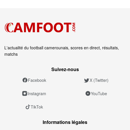
L'actualité du football camerounais, scores en direct, résultats,
matchs
Suivez‑nous
Facebook
X (Twitter)
Instagram
YouTube
TikTok
Informations légales