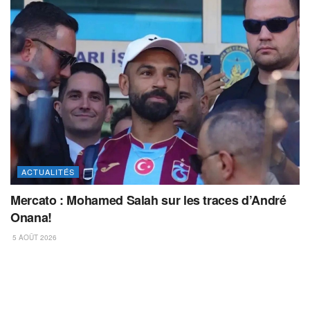
ACTUALITÉS
Mercato : Mohamed Salah sur les traces d’André
Onana!
5 AOÛT 2026