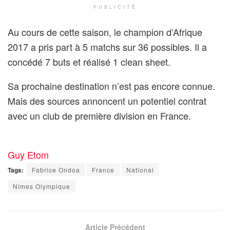
PUBLICITÉ
Au cours de cette saison, le champion d’Afrique
2017 a pris part à 5 matchs sur 36 possibles. Il a
concédé 7 buts et réalisé 1 clean sheet.
Sa prochaine destination n’est pas encore connue.
Mais des sources annoncent un potentiel contrat
avec un club de première division en France.
Guy Etom
Tags:
Fabrice Ondoa
France
National
Nîmes Olympique
Article Précédent