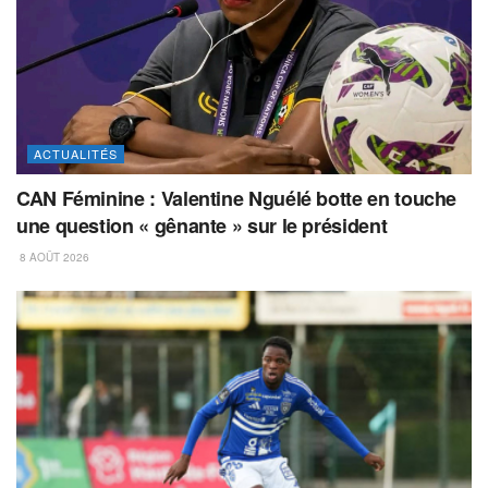
ACTUALITÉS
CAN Féminine : Valentine Nguélé botte en touche
une question « gênante » sur le président
8 AOÛT 2026