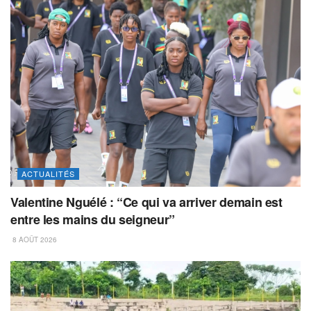
ACTUALITÉS
Valentine Nguélé : “Ce qui va arriver demain est
entre les mains du seigneur”
8 AOÛT 2026