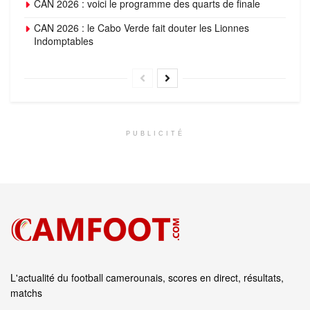
CAN 2026 : voici le programme des quarts de finale
CAN 2026 : le Cabo Verde fait douter les Lionnes
Indomptables
PUBLICITÉ
L'actualité du football camerounais, scores en direct, résultats,
matchs