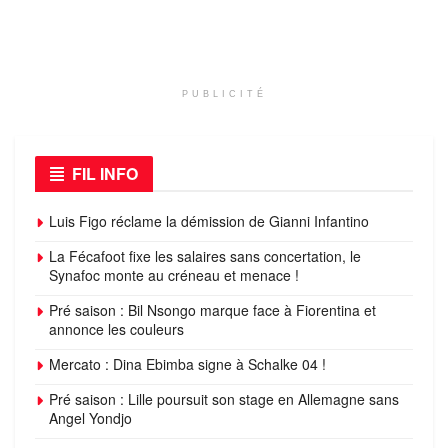
PUBLICITÉ
FIL INFO
Luis Figo réclame la démission de Gianni Infantino
La Fécafoot fixe les salaires sans concertation, le
Synafoc monte au créneau et menace !
Pré saison : Bil Nsongo marque face à Fiorentina et
annonce les couleurs
Mercato : Dina Ebimba signe à Schalke 04 !
Pré saison : Lille poursuit son stage en Allemagne sans
Angel Yondjo