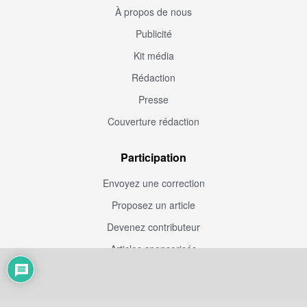
À propos de nous
Publicité
Kit média
Rédaction
Presse
Couverture rédaction
Participation
Envoyez une correction
Proposez un article
Devenez contributeur
Articles sponsorisés
Sponsoriser Camfoot