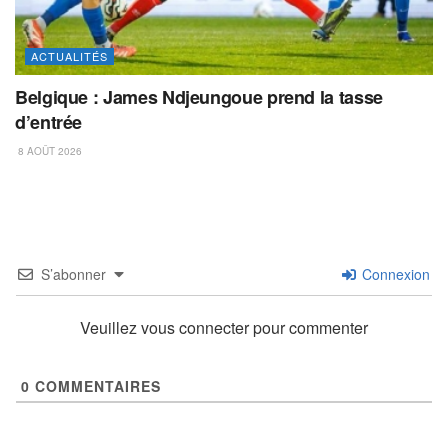
ACTUALITÉS
Belgique : James Ndjeungoue prend la tasse
d’entrée
8 AOÛT 2026
S’abonner
Connexion
Veuillez vous connecter pour commenter
0
COMMENTAIRES