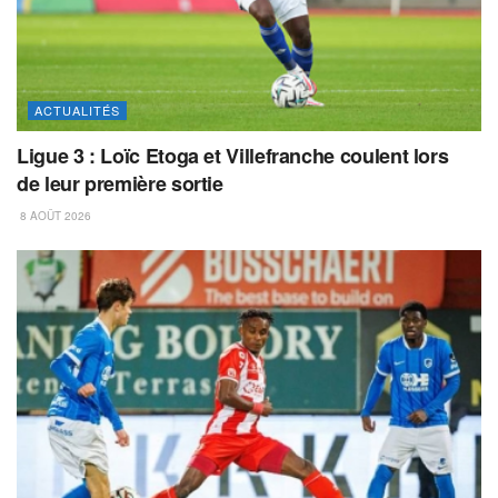
ACTUALITÉS
Ligue 3 : Loïc Etoga et Villefranche coulent lors
de leur première sortie
8 AOÛT 2026