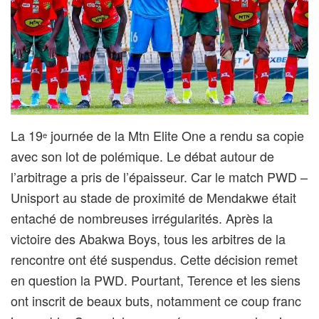
La 19
journée de la Mtn Elite One a rendu sa copie
e
avec son lot de polémique. Le débat autour de
l’arbitrage a pris de l’épaisseur. Car le match PWD –
Unisport au stade de proximité de Mendakwe était
entaché de nombreuses irrégularités. Après la
victoire des Abakwa Boys, tous les arbitres de la
rencontre ont été suspendus. Cette décision remet
en question la PWD. Pourtant, Terence et les siens
ont inscrit de beaux buts, notamment ce coup franc