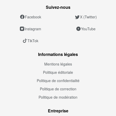
Suivez‑nous
Facebook
X (Twitter)
Instagram
YouTube
TikTok
Informations légales
Mentions légales
Politique éditoriale
Politique de confidentialité
Politique de correction
Politique de modération
Entreprise