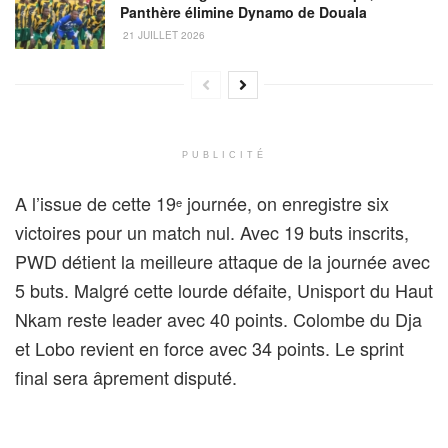
Panthère élimine Dynamo de Douala
21 JUILLET 2026
PUBLICITÉ
A l’issue de cette 19
journée, on enregistre six
e
victoires pour un match nul. Avec 19 buts inscrits,
PWD détient la meilleure attaque de la journée avec
5 buts. Malgré cette lourde défaite, Unisport du Haut
Nkam reste leader avec 40 points. Colombe du Dja
et Lobo revient en force avec 34 points. Le sprint
final sera âprement disputé.