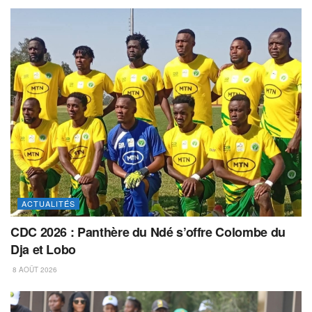
ACTUALITÉS
CDC 2026 : Panthère du Ndé s’offre Colombe du
Dja et Lobo
8 AOÛT 2026