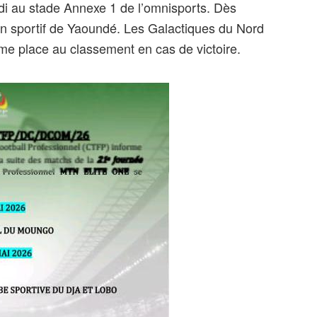
ndi au stade Annexe 1 de l’omnisports. Dès
n sportif de Yaoundé. Les Galactiques du Nord
ème place au classement en cas de victoire.