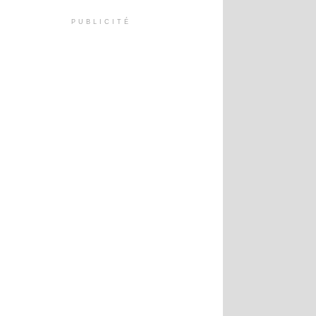
PUBLICITÉ