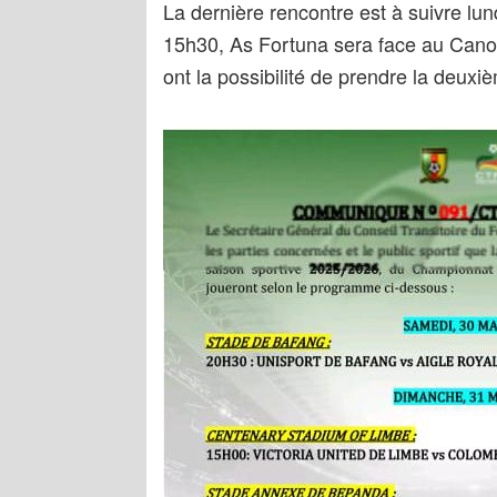
La dernière rencontre est à suivre lu
15h30, As Fortuna sera face au Cano
ont la possibilité de prendre la deuxi