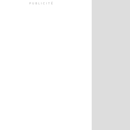
PUBLICITÉ