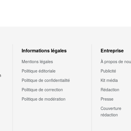
Informations légales
Entreprise
Mentions légales
À propos de no
Politique éditoriale
Publicité
n
Politique de confidentialité
Kit média
Politique de correction
Rédaction
Politique de modération
Presse
Couverture
rédaction