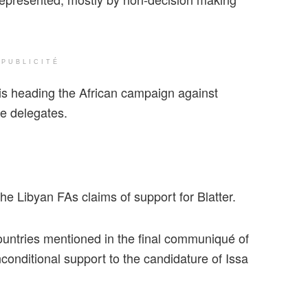
PUBLICITÉ
s heading the African campaign against
e delegates.
he Libyan FAs claims of support for Blatter.
ountries mentioned in the final communiqué of
conditional support to the candidature of Issa