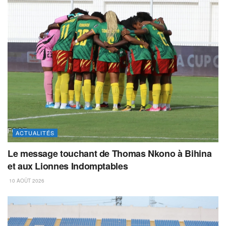
ACTUALITÉS
Le message touchant de Thomas Nkono à Bihina
et aux Lionnes Indomptables
10 AOÛT 2026