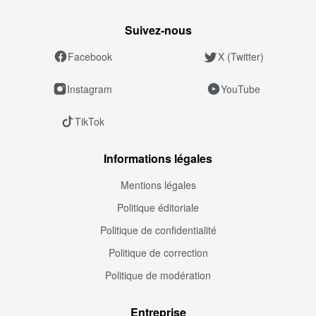
Suivez‑nous
Facebook
X (Twitter)
Instagram
YouTube
TikTok
Informations légales
Mentions légales
Politique éditoriale
Politique de confidentialité
Politique de correction
Politique de modération
Entreprise