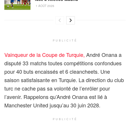
1 AOÛT 2026
PUBLICITÉ
Vainqueur de la Coupe de Turquie,
André Onana a
disputé 33 matchs toutes compétitions confondues
pour 40 buts encaissés et 6 cleancheets. Une
saison satisfaisante en Turquie. La direction du club
turc ne cache pas sa volonté de l’enrôler pour
l’avenir. Rappelons qu’André Onana est lié à
Manchester United jusqu’au 30 juin 2028.
PUBLICITÉ