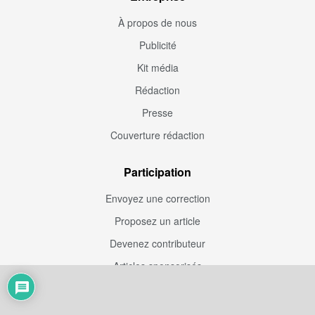
À propos de nous
Publicité
Kit média
Rédaction
Presse
Couverture rédaction
Participation
Envoyez une correction
Proposez un article
Devenez contributeur
Articles sponsorisés
Sponsoriser Camfoot