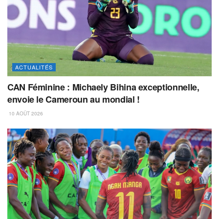
ACTUALITÉS
CAN Féminine : Michaely Bihina exceptionnelle,
envoie le Cameroun au mondial !
10 AOÛT 2026