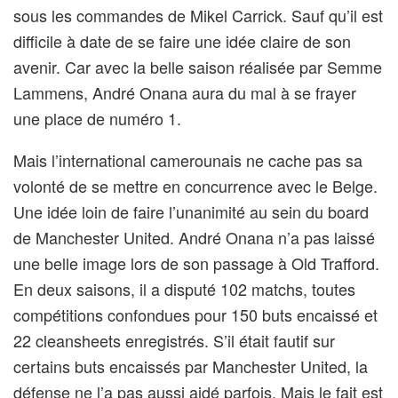
sous les commandes de Mikel Carrick. Sauf qu’il est
difficile à date de se faire une idée claire de son
avenir. Car avec la belle saison réalisée par Semme
Lammens, André Onana aura du mal à se frayer
une place de numéro 1.
Mais l’international camerounais ne cache pas sa
volonté de se mettre en concurrence avec le Belge.
Une idée loin de faire l’unanimité au sein du board
de Manchester United. André Onana n’a pas laissé
une belle image lors de son passage à Old Trafford.
En deux saisons, il a disputé 102 matchs, toutes
compétitions confondues pour 150 buts encaissé et
22 cleansheets enregistrés. S’il était fautif sur
certains buts encaissés par Manchester United, la
défense ne l’a pas aussi aidé parfois. Mais le fait est