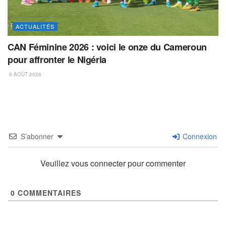
ACTUALITÉS
CAN Féminine 2026 : voici le onze du Cameroun
pour affronter le Nigéria
9 AOÛT 2026
S’abonner
Connexion
Veuillez vous connecter pour commenter
0
COMMENTAIRES