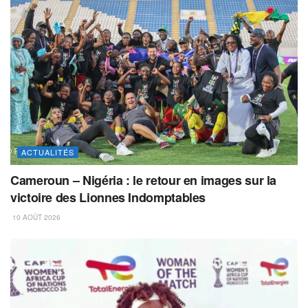
ACTUALITÉS
Cameroun – Nigéria : le retour en images sur la
victoire des Lionnes Indomptables
10 AOÛT 2026