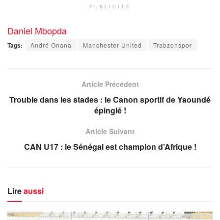
PUBLICITÉ
Daniel Mbopda
Tags:
André Onana
Manchester United
Trabzonspor
Article Précédent
Trouble dans les stades : le Canon sportif de Yaoundé
épinglé !
Article Suivant
CAN U17 : le Sénégal est champion d’Afrique !
Lire
aussi