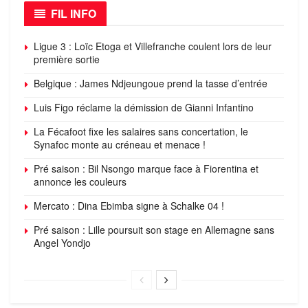
FIL INFO
Ligue 3 : Loïc Etoga et Villefranche coulent lors de leur
première sortie
Belgique : James Ndjeungoue prend la tasse d’entrée
Luis Figo réclame la démission de Gianni Infantino
La Fécafoot fixe les salaires sans concertation, le
Synafoc monte au créneau et menace !
Pré saison : Bil Nsongo marque face à Fiorentina et
annonce les couleurs
Mercato : Dina Ebimba signe à Schalke 04 !
Pré saison : Lille poursuit son stage en Allemagne sans
Angel Yondjo