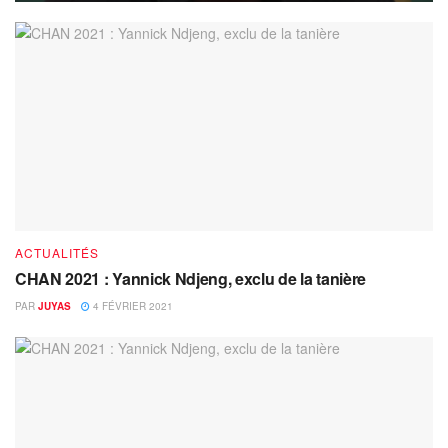
ACTUALITÉS
CHAN 2021 : Yannick Ndjeng, exclu de la tanière
PAR
JUYAS
4 FÉVRIER 2021