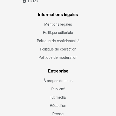
TikTok
Informations légales
Mentions légales
Politique éditoriale
Politique de confidentialité
Politique de correction
Politique de modération
Entreprise
À propos de nous
Publicité
Kit média
Rédaction
Presse