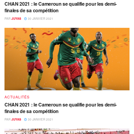
CHAN 2021 : le Cameroun se qualifie pour les demi-
finales de sa compétition
PAR
JUYAS
30 JANVIER 2021
ACTUALITÉS
CHAN 2021 : le Cameroun se qualifie pour les demi-
finales de sa compétition
PAR
JUYAS
30 JANVIER 2021