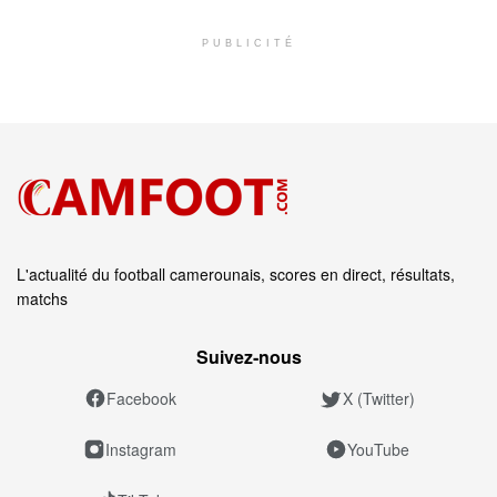
PUBLICITÉ
L'actualité du football camerounais, scores en direct, résultats,
matchs
Suivez‑nous
Facebook
X (Twitter)
Instagram
YouTube