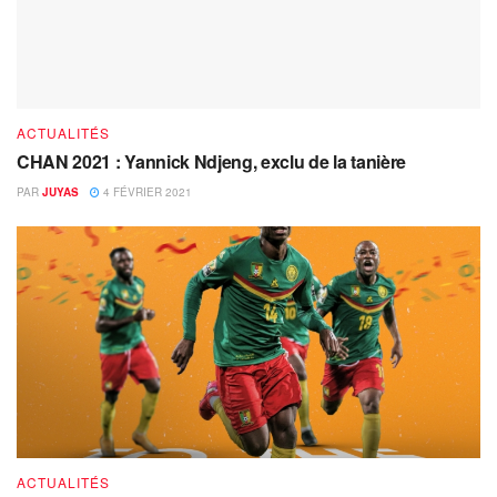
ACTUALITÉS
CHAN 2021 : Yannick Ndjeng, exclu de la tanière
PAR
JUYAS
4 FÉVRIER 2021
ACTUALITÉS