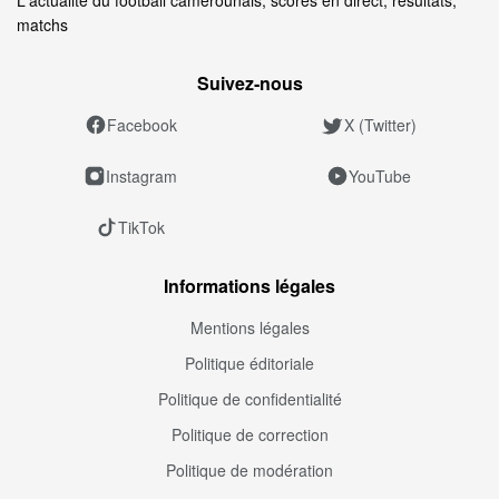
matchs
Suivez‑nous
Facebook
X (Twitter)
Instagram
YouTube
TikTok
Informations légales
Mentions légales
Politique éditoriale
Politique de confidentialité
Politique de correction
Politique de modération