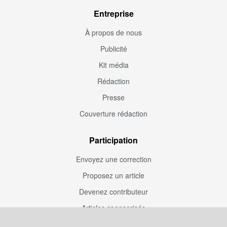
Entreprise
À propos de nous
Publicité
Kit média
Rédaction
Presse
Couverture rédaction
Participation
Envoyez une correction
Proposez un article
Devenez contributeur
Articles sponsorisés
Sponsoriser Camfoot